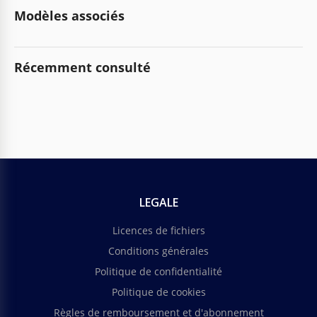
Modèles associés
Récemment consulté
LEGALE
Licences de fichiers
Conditions générales
Politique de confidentialité
Politique de cookies
Règles de remboursement et d'abonnement