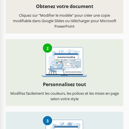
Obtenez votre document
Cliquez sur "Modifier le modèle" pour créer une copie
modifiable dans Google Slides ou télécharger pour Microsoft
PowerPoint
2
Personnalisez tout
Modifiez facilement les couleurs, les polices et les mises en page
selon votre style
3