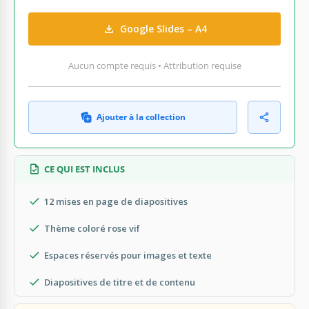
Google Slides – A4
Aucun compte requis • Attribution requise
Ajouter à la collection
CE QUI EST INCLUS
12 mises en page de diapositives
Thème coloré rose vif
Espaces réservés pour images et texte
Diapositives de titre et de contenu