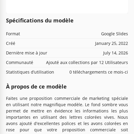
Spécifications du modèle
Format
Google Slides
Créé
January 25, 2022
Dernière mise à jour
July 14, 2026
Communauté
Ajouté aux collections par 12 Utilisateurs
Statistiques d’utilisation
0 téléchargements ce mois-ci
À propos de ce modèle
Faites une proposition commerciale de marketing spéciale
en utilisant notre magnifique modèle. Le fond sombre vous
permet de mettre en évidence les informations les plus
importantes en utilisant des lettres colorées vives. Nous
avons ajouté d'excellentes polices et les avons colorées en
rose pour que votre proposition commerciale soit