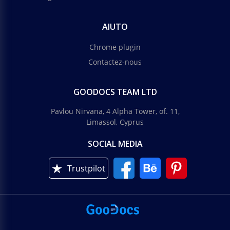
AIUTO
Chrome plugin
Contactez-nous
GOODOCS TEAM LTD
Pavlou Nirvana, 4 Alpha Tower, of. 11,
Limassol, Cyprus
SOCIAL MEDIA
Trustpilot