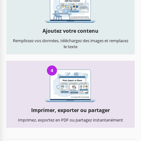
Ajoutez votre contenu
Remplissez vos données, téléchargez des images et remplacez
le texte
4
Imprimer, exporter ou partager
Imprimez, exportez en PDF ou partagez instantanément