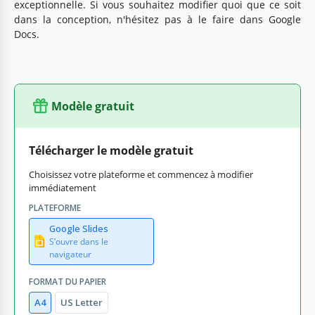
exceptionnelle. Si vous souhaitez modifier quoi que ce soit
dans la conception, n'hésitez pas à le faire dans Google
Docs.
Modèle gratuit
Télécharger le modèle gratuit
Choisissez votre plateforme et commencez à modifier
immédiatement
PLATEFORME
Google Slides
S’ouvre dans le
navigateur
FORMAT DU PAPIER
A4
US Letter