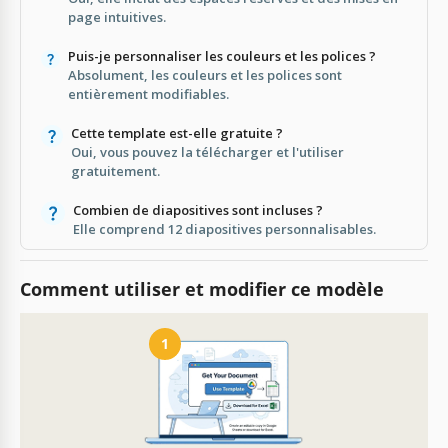
page intuitives.
Puis-je personnaliser les couleurs et les polices ?
Absolument, les couleurs et les polices sont
entièrement modifiables.
Cette template est-elle gratuite ?
Oui, vous pouvez la télécharger et l'utiliser
gratuitement.
Combien de diapositives sont incluses ?
Elle comprend 12 diapositives personnalisables.
Comment utiliser et modifier ce modèle
1