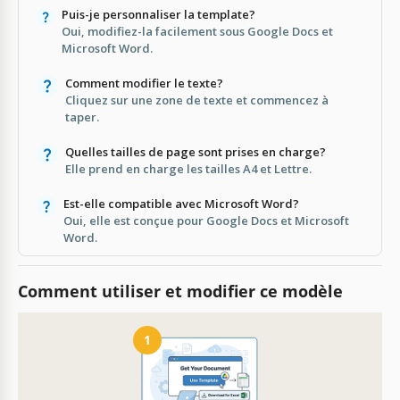
Puis-je personnaliser la template?
Oui, modifiez-la facilement sous Google Docs et
Microsoft Word.
Comment modifier le texte?
Cliquez sur une zone de texte et commencez à
taper.
Quelles tailles de page sont prises en charge?
Elle prend en charge les tailles A4 et Lettre.
Est-elle compatible avec Microsoft Word?
Oui, elle est conçue pour Google Docs et Microsoft
Word.
Comment utiliser et modifier ce modèle
1