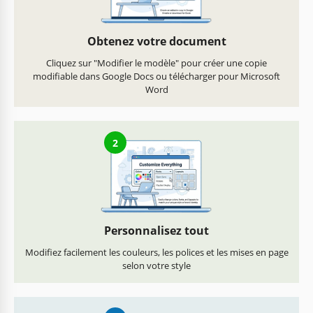
Obtenez votre document
Cliquez sur "Modifier le modèle" pour créer une copie
modifiable dans Google Docs ou télécharger pour Microsoft
Word
2
Personnalisez tout
Modifiez facilement les couleurs, les polices et les mises en page
selon votre style