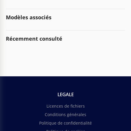
Modèles associés
Récemment consulté
LEGALE
Licences de fichiers
Conditions générales
Politique de confidentialité