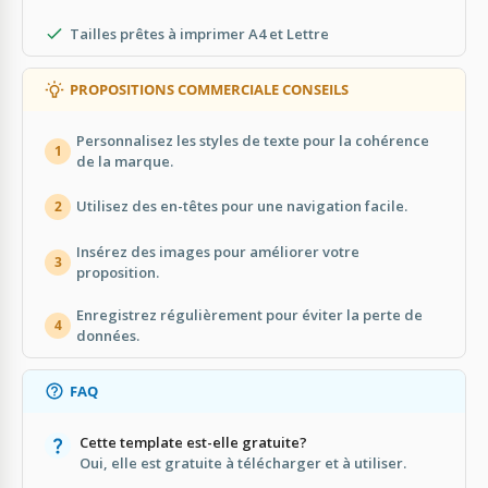
Tailles prêtes à imprimer A4 et Lettre
PROPOSITIONS COMMERCIALE CONSEILS
Personnalisez les styles de texte pour la cohérence
1
de la marque.
Utilisez des en-têtes pour une navigation facile.
2
Insérez des images pour améliorer votre
3
proposition.
Enregistrez régulièrement pour éviter la perte de
4
données.
FAQ
Cette template est-elle gratuite?
Oui, elle est gratuite à télécharger et à utiliser.