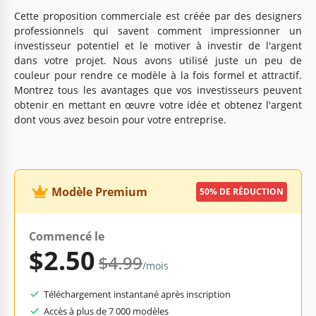
Cette proposition commerciale est créée par des designers
professionnels qui savent comment impressionner un
investisseur potentiel et le motiver à investir de l'argent
dans votre projet. Nous avons utilisé juste un peu de
couleur pour rendre ce modèle à la fois formel et attractif.
Montrez tous les avantages que vos investisseurs peuvent
obtenir en mettant en œuvre votre idée et obtenez l'argent
dont vous avez besoin pour votre entreprise.
Modèle Premium
50% DE RÉDUCTION
Commencé le
$2.50
$4.99
/mois
Téléchargement instantané après inscription
Accès à plus de 7 000 modèles