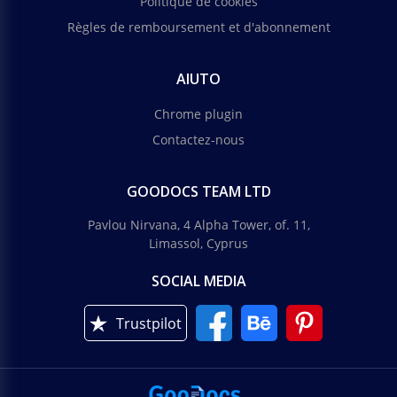
Politique de cookies
Règles de remboursement et d'abonnement
AIUTO
Chrome plugin
Contactez-nous
GOODOCS TEAM LTD
Pavlou Nirvana, 4 Alpha Tower, of. 11,
Limassol, Cyprus
SOCIAL MEDIA
Trustpilot