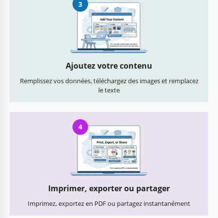
3
Ajoutez votre contenu
Remplissez vos données, téléchargez des images et remplacez
le texte
4
Imprimer, exporter ou partager
Imprimez, exportez en PDF ou partagez instantanément