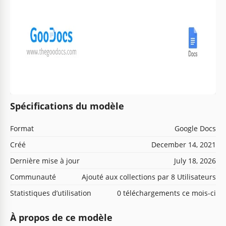
Spécifications du modèle
Format
Google Docs
Créé
December 14, 2021
Dernière mise à jour
July 18, 2026
Communauté
Ajouté aux collections par 8 Utilisateurs
Statistiques d’utilisation
0 téléchargements ce mois-ci
À propos de ce modèle