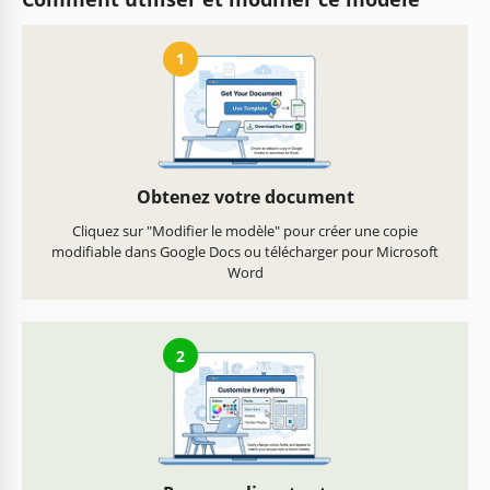
1
Obtenez votre document
Cliquez sur "Modifier le modèle" pour créer une copie
modifiable dans Google Docs ou télécharger pour Microsoft
Word
2