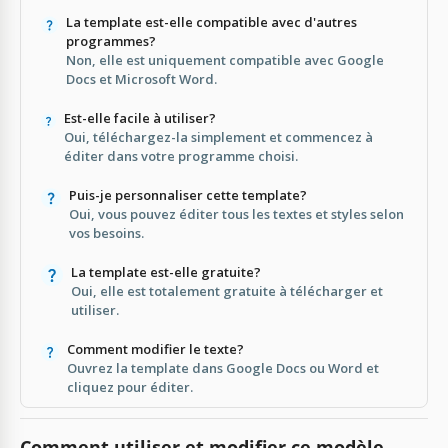
La template est-elle compatible avec d'autres
programmes?
Non, elle est uniquement compatible avec Google
Docs et Microsoft Word.
Est-elle facile à utiliser?
Oui, téléchargez-la simplement et commencez à
éditer dans votre programme choisi.
Puis-je personnaliser cette template?
Oui, vous pouvez éditer tous les textes et styles selon
vos besoins.
La template est-elle gratuite?
Oui, elle est totalement gratuite à télécharger et
utiliser.
Comment modifier le texte?
Ouvrez la template dans Google Docs ou Word et
cliquez pour éditer.
Comment utiliser et modifier ce modèle