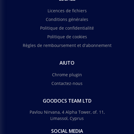
Licences de fichiers
Conditions générales
Politique de confidentialité
Politique de cookies
Règles de remboursement et d'abonnement
AIUTO
Chrome plugin
Contactez-nous
GOODOCS TEAM LTD
Pavlou Nirvana, 4 Alpha Tower, of. 11,
Limassol, Cyprus
SOCIAL MEDIA