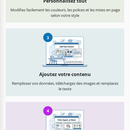
Personnalisez tout
Modifiez facilement les couleurs, les polices et les mises en page
selon votre style
3
Ajoutez votre contenu
Remplissez vos données, téléchargez des images et remplacez
le texte
4