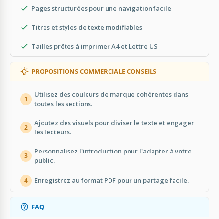
Pages structurées pour une navigation facile
Titres et styles de texte modifiables
Tailles prêtes à imprimer A4 et Lettre US
PROPOSITIONS COMMERCIALE CONSEILS
Utilisez des couleurs de marque cohérentes dans
1
toutes les sections.
Ajoutez des visuels pour diviser le texte et engager
2
les lecteurs.
Personnalisez l'introduction pour l'adapter à votre
3
public.
Enregistrez au format PDF pour un partage facile.
4
FAQ