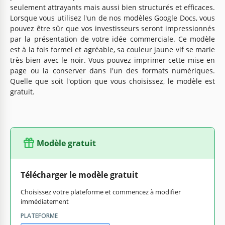
seulement attrayants mais aussi bien structurés et efficaces.
Lorsque vous utilisez l'un de nos modèles Google Docs, vous
pouvez être sûr que vos investisseurs seront impressionnés
par la présentation de votre idée commerciale. Ce modèle
est à la fois formel et agréable, sa couleur jaune vif se marie
très bien avec le noir. Vous pouvez imprimer cette mise en
page ou la conserver dans l'un des formats numériques.
Quelle que soit l'option que vous choisissez, le modèle est
gratuit.
Modèle gratuit
Télécharger le modèle gratuit
Choisissez votre plateforme et commencez à modifier
immédiatement
PLATEFORME