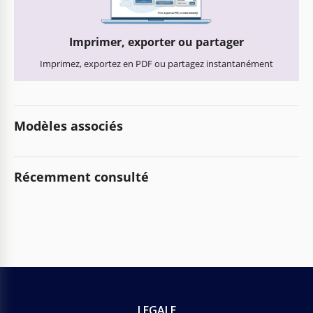
Imprimer, exporter ou partager
Imprimez, exportez en PDF ou partagez instantanément
Modèles associés
Récemment consulté
LEGALE