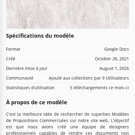
Spécifications du modèle
Format
Google Docs
Créé
October 26, 2021
Dernière mise à jour
August 1, 2026
Communauté
Ajouté aux collections par 9 Utilisateurs
Statistiques d’utilisation
5 téléchargements ce mois-ci
À propos de ce modèle
C'est la meilleure idée de rechercher de superbes Modèles
de Propositions Commerciales sur notre site web. L'objectif
est que nous avons créé une équipe de designers
professionnels capables de rendre ces documents non