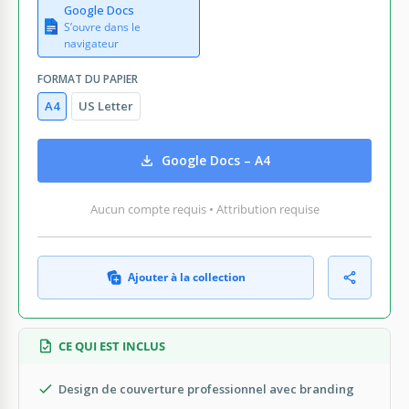
Google Docs
S’ouvre dans le
navigateur
FORMAT DU PAPIER
A4
US Letter
Google Docs – A4
Aucun compte requis • Attribution requise
Ajouter à la collection
CE QUI EST INCLUS
Design de couverture professionnel avec branding