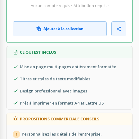
Aucun compte requis • Attribution requise
Ajouter à la collection
CE QUI EST INCLUS
Mise en page multi-pages entièrement formatée
Titres et styles de texte modifiables
Design professionnel avec images
Prêt à imprimer en formats A4 et Lettre US
PROPOSITIONS COMMERCIALE CONSEILS
Personnalisez les détails de l'entreprise.
1