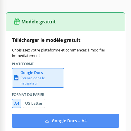
Modèle gratuit
Télécharger le modèle gratuit
Choisissez votre plateforme et commencez à modifier
immédiatement
PLATEFORME
Google Docs
S’ouvre dans le
navigateur
FORMAT DU PAPIER
A4
US Letter
Google Docs – A4