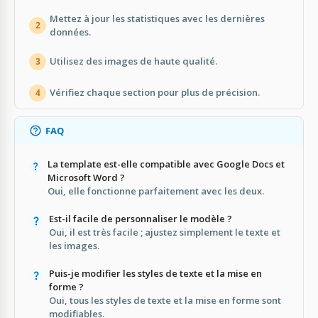
Mettez à jour les statistiques avec les dernières
2
données.
Utilisez des images de haute qualité.
3
Vérifiez chaque section pour plus de précision.
4
FAQ
La template est-elle compatible avec Google Docs et
Microsoft Word ?
Oui, elle fonctionne parfaitement avec les deux.
Est-il facile de personnaliser le modèle ?
Oui, il est très facile ; ajustez simplement le texte et
les images.
Puis-je modifier les styles de texte et la mise en
forme ?
Oui, tous les styles de texte et la mise en forme sont
modifiables.