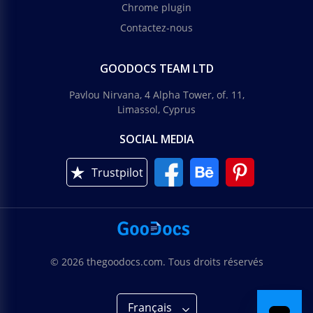
Chrome plugin
Contactez-nous
GOODOCS TEAM LTD
Pavlou Nirvana, 4 Alpha Tower, of. 11,
Limassol, Cyprus
SOCIAL MEDIA
Trustpilot
© 2026 thegoodocs.com. Tous droits réservés
Français