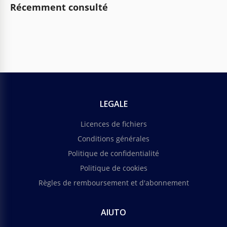
Récemment consulté
LEGALE
Licences de fichiers
Conditions générales
Politique de confidentialité
Politique de cookies
Règles de remboursement et d'abonnement
AIUTO