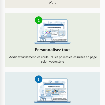
Word
2
Personnalisez tout
Modifiez facilement les couleurs, les polices et les mises en page
selon votre style
3