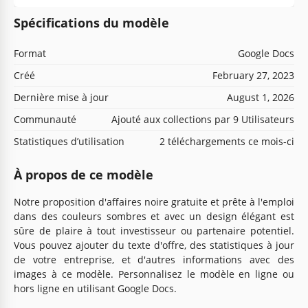
Spécifications du modèle
Format
Google Docs
Créé
February 27, 2023
Dernière mise à jour
August 1, 2026
Communauté
Ajouté aux collections par 9 Utilisateurs
Statistiques d’utilisation
2 téléchargements ce mois-ci
À propos de ce modèle
Notre proposition d'affaires noire gratuite et prête à l'emploi
dans des couleurs sombres et avec un design élégant est
sûre de plaire à tout investisseur ou partenaire potentiel.
Vous pouvez ajouter du texte d'offre, des statistiques à jour
de votre entreprise, et d'autres informations avec des
images à ce modèle. Personnalisez le modèle en ligne ou
hors ligne en utilisant Google Docs.