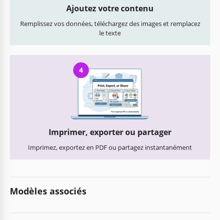
Ajoutez votre contenu
Remplissez vos données, téléchargez des images et remplacez
le texte
4
Imprimer, exporter ou partager
Imprimez, exportez en PDF ou partagez instantanément
Modèles associés