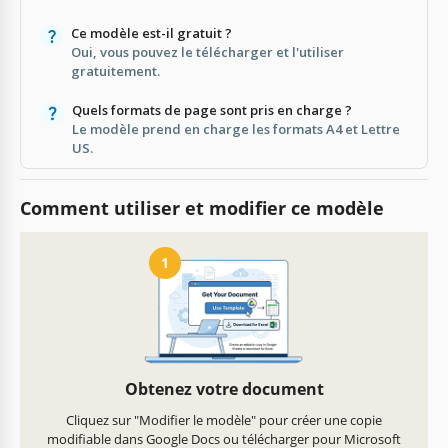
Ce modèle est-il gratuit ?
Oui, vous pouvez le télécharger et l'utiliser
gratuitement.
Quels formats de page sont pris en charge ?
Le modèle prend en charge les formats A4 et Lettre
US.
Comment utiliser et modifier ce modèle
1
Obtenez votre document
Cliquez sur "Modifier le modèle" pour créer une copie
modifiable dans Google Docs ou télécharger pour Microsoft