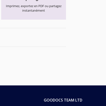
Imprimez, exportez en PDF ou partagez
instantanément
GOODOCS TEAM LTD