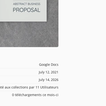
Google Docs
July 12, 2021
July 14, 2026
té aux collections par 11 Utilisateurs
0 téléchargements ce mois-ci