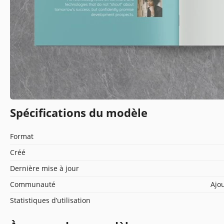
Spécifications du modèle
Format
Créé
Dernière mise à jour
Communauté
Ajou
Statistiques d’utilisation