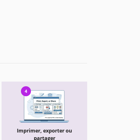
4
Imprimer, exporter ou
partager