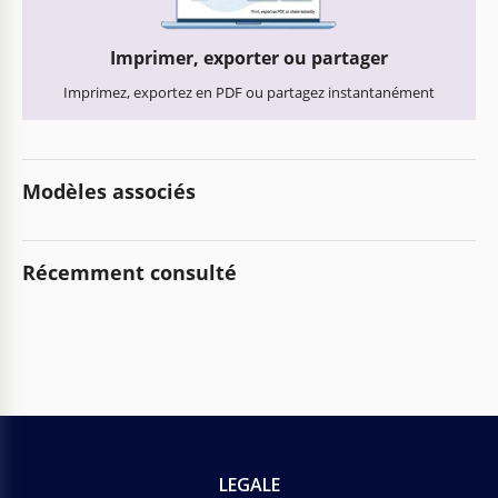
Imprimer, exporter ou partager
Imprimez, exportez en PDF ou partagez instantanément
Modèles associés
Récemment consulté
LEGALE