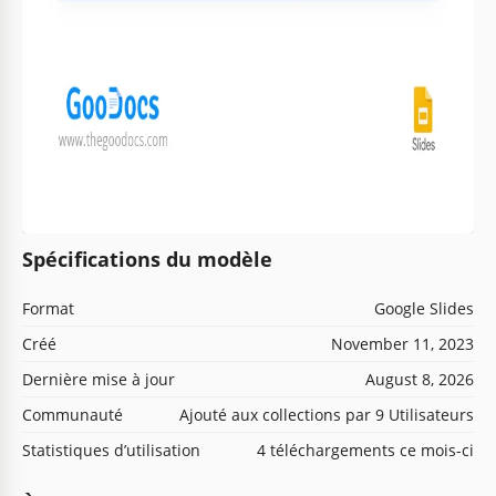
Spécifications du modèle
Format
Google Slides
Créé
November 11, 2023
Dernière mise à jour
August 8, 2026
Communauté
Ajouté aux collections par 9 Utilisateurs
Statistiques d’utilisation
4 téléchargements ce mois-ci