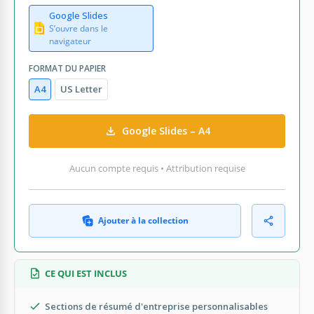
Google Slides
S’ouvre dans le
navigateur
FORMAT DU PAPIER
A4
US Letter
Google Slides – A4
Aucun compte requis • Attribution requise
Ajouter à la collection
CE QUI EST INCLUS
Sections de résumé d'entreprise personnalisables