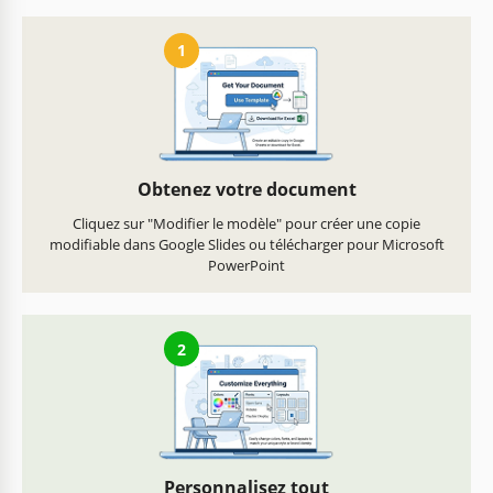
1
Obtenez votre document
Cliquez sur "Modifier le modèle" pour créer une copie
modifiable dans Google Slides ou télécharger pour Microsoft
PowerPoint
2
Personnalisez tout