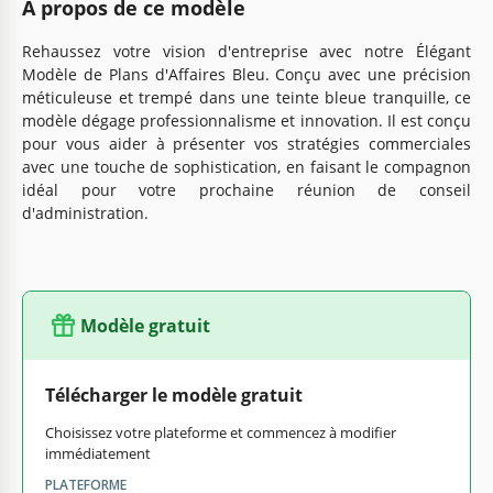
À propos de ce modèle
Rehaussez votre vision d'entreprise avec notre Élégant
Modèle de Plans d'Affaires Bleu. Conçu avec une précision
méticuleuse et trempé dans une teinte bleue tranquille, ce
modèle dégage professionnalisme et innovation. Il est conçu
pour vous aider à présenter vos stratégies commerciales
avec une touche de sophistication, en faisant le compagnon
idéal pour votre prochaine réunion de conseil
d'administration.
Modèle gratuit
Télécharger le modèle gratuit
Choisissez votre plateforme et commencez à modifier
immédiatement
PLATEFORME