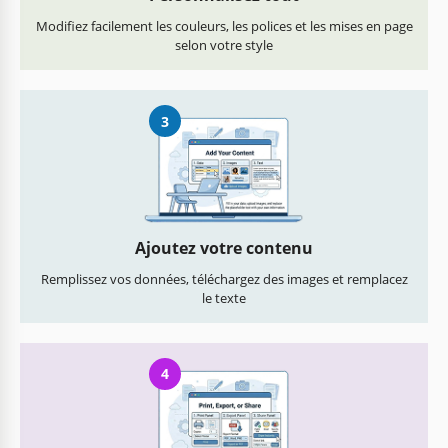
Modifiez facilement les couleurs, les polices et les mises en page
selon votre style
3
Ajoutez votre contenu
Remplissez vos données, téléchargez des images et remplacez
le texte
4