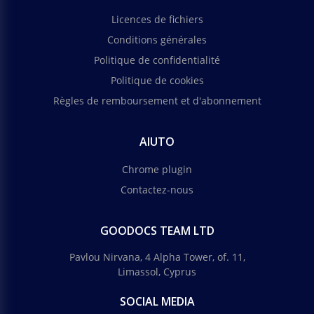
Licences de fichiers
Conditions générales
Politique de confidentialité
Politique de cookies
Règles de remboursement et d'abonnement
AIUTO
Chrome plugin
Contactez-nous
GOODOCS TEAM LTD
Pavlou Nirvana, 4 Alpha Tower, of. 11,
Limassol, Cyprus
SOCIAL MEDIA