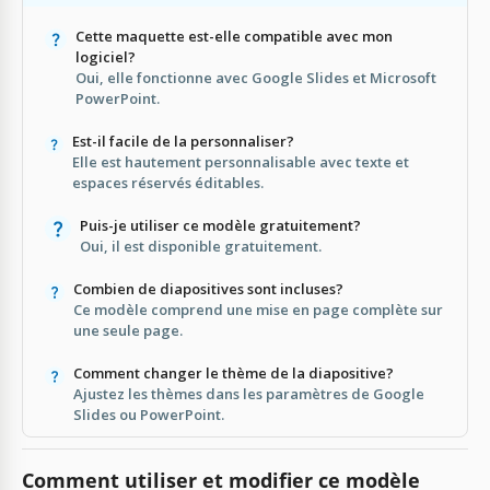
Cette maquette est-elle compatible avec mon
logiciel?
Oui, elle fonctionne avec Google Slides et Microsoft
PowerPoint.
Est-il facile de la personnaliser?
Elle est hautement personnalisable avec texte et
espaces réservés éditables.
Puis-je utiliser ce modèle gratuitement?
Oui, il est disponible gratuitement.
Combien de diapositives sont incluses?
Ce modèle comprend une mise en page complète sur
une seule page.
Comment changer le thème de la diapositive?
Ajustez les thèmes dans les paramètres de Google
Slides ou PowerPoint.
Comment utiliser et modifier ce modèle