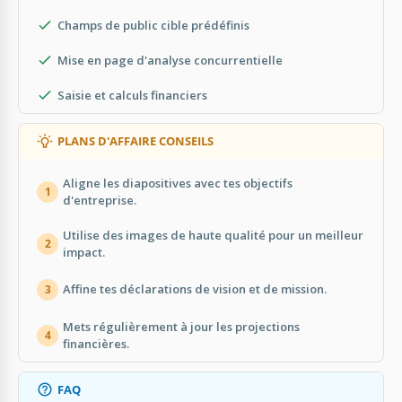
Champs de public cible prédéfinis
Mise en page d'analyse concurrentielle
Saisie et calculs financiers
PLANS D'AFFAIRE CONSEILS
Aligne les diapositives avec tes objectifs
1
d'entreprise.
Utilise des images de haute qualité pour un meilleur
2
impact.
Affine tes déclarations de vision et de mission.
3
Mets régulièrement à jour les projections
4
financières.
FAQ