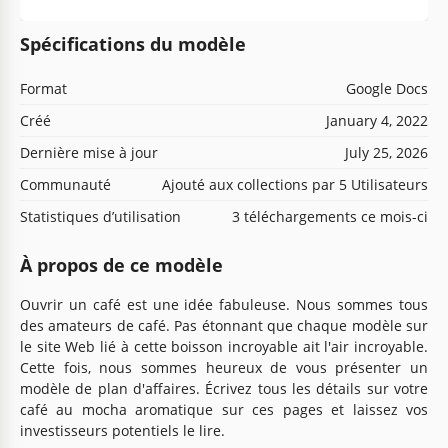
Spécifications du modèle
Format
Google Docs
Créé
January 4, 2022
Dernière mise à jour
July 25, 2026
Communauté
Ajouté aux collections par 5 Utilisateurs
Statistiques d’utilisation
3 téléchargements ce mois-ci
À propos de ce modèle
Ouvrir un café est une idée fabuleuse. Nous sommes tous
des amateurs de café. Pas étonnant que chaque modèle sur
le site Web lié à cette boisson incroyable ait l'air incroyable.
Cette fois, nous sommes heureux de vous présenter un
modèle de plan d'affaires. Écrivez tous les détails sur votre
café au mocha aromatique sur ces pages et laissez vos
investisseurs potentiels le lire.