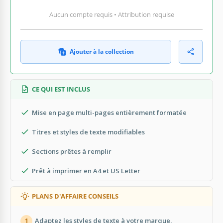
Aucun compte requis • Attribution requise
Ajouter à la collection
CE QUI EST INCLUS
Mise en page multi-pages entièrement formatée
Titres et styles de texte modifiables
Sections prêtes à remplir
Prêt à imprimer en A4 et US Letter
PLANS D'AFFAIRE CONSEILS
Adaptez les styles de texte à votre marque.
1