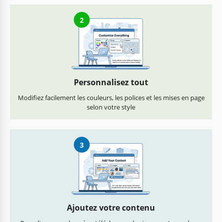
2
Personnalisez tout
Modifiez facilement les couleurs, les polices et les mises en page
selon votre style
3
Ajoutez votre contenu