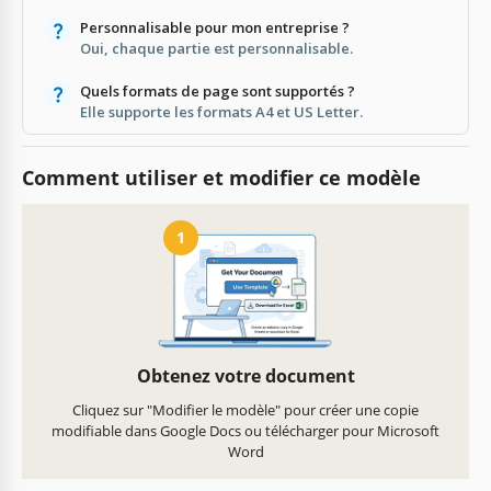
Personnalisable pour mon entreprise ?
Oui, chaque partie est personnalisable.
Quels formats de page sont supportés ?
Elle supporte les formats A4 et US Letter.
Comment utiliser et modifier ce modèle
1
Obtenez votre document
Cliquez sur "Modifier le modèle" pour créer une copie
modifiable dans Google Docs ou télécharger pour Microsoft
Word