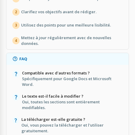
Clarifiez vos objectifs avant de rédiger.
2
Utilisez des points pour une meilleure lisibilité.
3
Mettez à jour régulièrement avec de nouvelles
4
données.
FAQ
Compatible avec d'autres formats ?
Spécifiquement pour Google Docs et Microsoft
Word.
Le texte est-il facile à modifier ?
Oui, toutes les sections sont entièrement
modifiables.
La télécharger est-elle gratuite ?
Oui, vous pouvez la télécharger et l'utiliser
gratuitement.