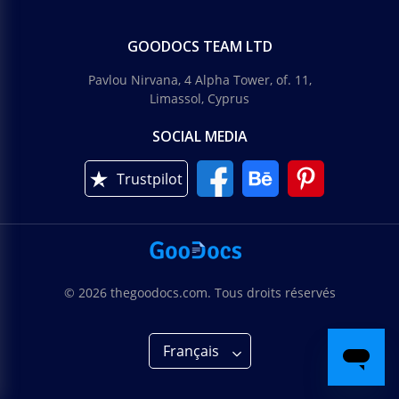
GOODOCS TEAM LTD
Pavlou Nirvana, 4 Alpha Tower, of. 11,
Limassol, Cyprus
SOCIAL MEDIA
Trustpilot
© 2026 thegoodocs.com. Tous droits réservés
Français