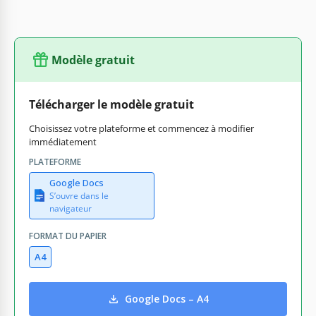
Modèle gratuit
Télécharger le modèle gratuit
Choisissez votre plateforme et commencez à modifier
immédiatement
PLATEFORME
Google Docs
S’ouvre dans le
navigateur
FORMAT DU PAPIER
A4
Google Docs – A4