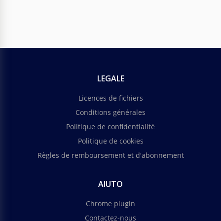
LEGALE
Licences de fichiers
Conditions générales
Politique de confidentialité
Politique de cookies
Règles de remboursement et d'abonnement
AIUTO
Chrome plugin
Contactez-nous