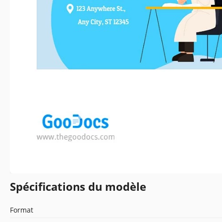
Spécifications du modèle
Format