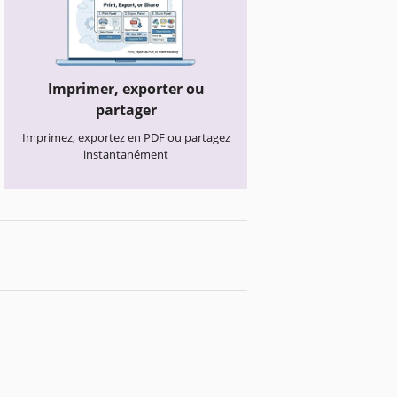
Imprimer, exporter ou
partager
Imprimez, exportez en PDF ou partagez
instantanément