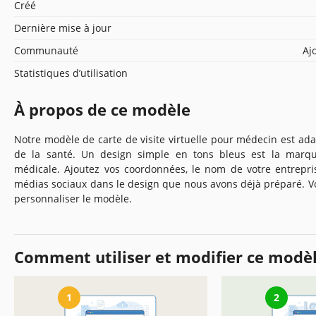
Créé
Dernière mise à jour
Communauté
Aj
Statistiques d’utilisation
À propos de ce modèle
Notre modèle de carte de visite virtuelle pour médecin est ad
de la santé. Un design simple en tons bleus est la marque
médicale. Ajoutez vos coordonnées, le nom de votre entrepris
médias sociaux dans le design que nous avons déjà préparé. V
personnaliser le modèle.
Comment utiliser et modifier ce modè
1
2