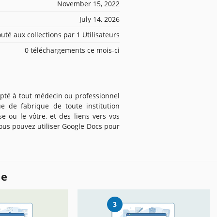
November 15, 2022
July 14, 2026
outé aux collections par 1 Utilisateurs
0 téléchargements ce mois-ci
apté à tout médecin ou professionnel
 de fabrique de toute institution
e ou le vôtre, et des liens vers vos
ous pouvez utiliser Google Docs pour
le
3