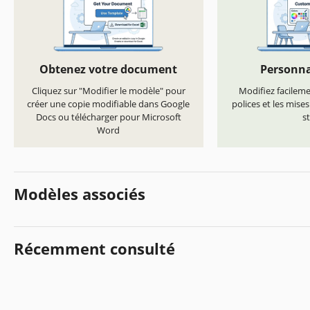
Obtenez votre document
Personna
Cliquez sur "Modifier le modèle" pour
Modifiez facilemen
créer une copie modifiable dans Google
polices et les mise
Docs ou télécharger pour Microsoft
st
Word
Modèles associés
Récemment consulté