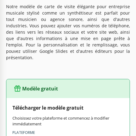
Notre modèle de carte de visite élégante pour entreprise
musicale stylisé comme un synthétiseur est parfait pour
tout musicien ou agence sonore, ainsi que d'autres
industries. Vous pouvez ajouter vos numéros de téléphone,
des liens vers les réseaux sociaux et votre site web, ainsi
que d'autres informations à une mise en page prête à
l'emploi. Pour la personnalisation et le remplissage, vous
pouvez utiliser Google Slides et d'autres éditeurs pour la
présentation.
Modèle gratuit
Télécharger le modèle gratuit
Choisissez votre plateforme et commencez à modifier
immédiatement
PLATEFORME