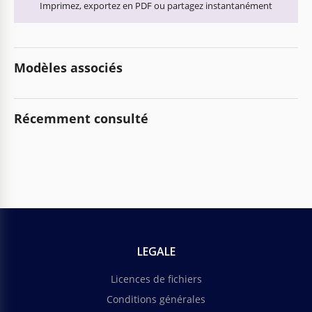
Imprimez, exportez en PDF ou partagez instantanément
Modèles associés
Récemment consulté
LEGALE
Licences de fichiers
Conditions générales