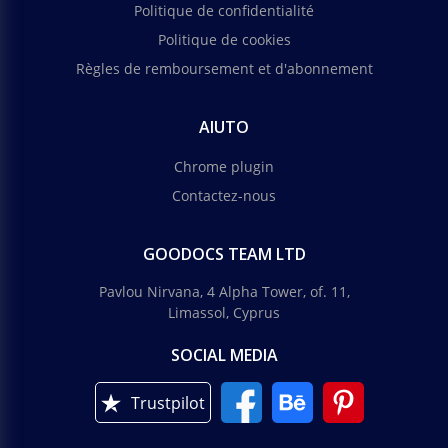
Politique de confidentialité
Politique de cookies
Règles de remboursement et d'abonnement
AIUTO
Chrome plugin
Contactez-nous
GOODOCS TEAM LTD
Pavlou Nirvana, 4 Alpha Tower, of. 11,
Limassol, Cyprus
SOCIAL MEDIA
Trustpilot