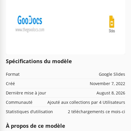
Spécifications du modèle
Format
Google Slides
Créé
November 7, 2022
Dernière mise à jour
August 8, 2026
Communauté
Ajouté aux collections par 4 Utilisateurs
Statistiques d’utilisation
2 téléchargements ce mois-ci
À propos de ce modèle