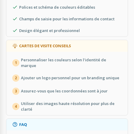
Polices et schéma de couleurs éditables
Champs de saisie pour les informations de contact
Design élégant et professionnel
CARTES DE VISITE CONSEILS
Personnaliser les couleurs selon l'identité de
1
marque
Ajouter un logo personnel pour un branding unique
2
Assurez-vous que les coordonnées sont à jour
3
Utiliser des images haute résolution pour plus de
4
clarté
FAQ