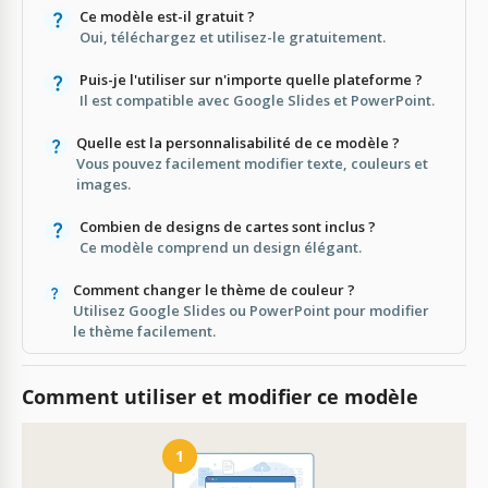
Ce modèle est-il gratuit ?
Oui, téléchargez et utilisez-le gratuitement.
Puis-je l'utiliser sur n'importe quelle plateforme ?
Il est compatible avec Google Slides et PowerPoint.
Quelle est la personnalisabilité de ce modèle ?
Vous pouvez facilement modifier texte, couleurs et
images.
Combien de designs de cartes sont inclus ?
Ce modèle comprend un design élégant.
Comment changer le thème de couleur ?
Utilisez Google Slides ou PowerPoint pour modifier
le thème facilement.
Comment utiliser et modifier ce modèle
1