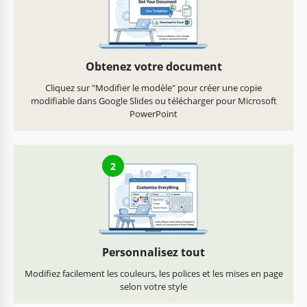
Obtenez votre document
Cliquez sur "Modifier le modèle" pour créer une copie
modifiable dans Google Slides ou télécharger pour Microsoft
PowerPoint
2
Personnalisez tout
Modifiez facilement les couleurs, les polices et les mises en page
selon votre style