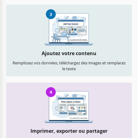
3
Ajoutez votre contenu
Remplissez vos données, téléchargez des images et remplacez
le texte
4
Imprimer, exporter ou partager