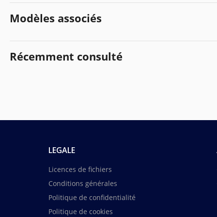
Modèles associés
Récemment consulté
LEGALE
Licences de fichiers
Conditions générales
Politique de confidentialité
Politique de cookies