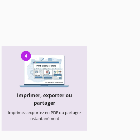
4
Imprimer, exporter ou
partager
Imprimez, exportez en PDF ou partagez
instantanément