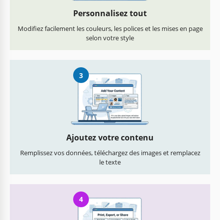
Personnalisez tout
Modifiez facilement les couleurs, les polices et les mises en page
selon votre style
3
Ajoutez votre contenu
Remplissez vos données, téléchargez des images et remplacez
le texte
4