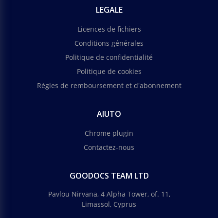
LEGALE
Licences de fichiers
Conditions générales
Politique de confidentialité
Politique de cookies
Règles de remboursement et d'abonnement
AIUTO
Chrome plugin
Contactez-nous
GOODOCS TEAM LTD
Pavlou Nirvana, 4 Alpha Tower, of. 11,
Limassol, Cyprus