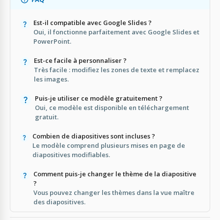
Est-il compatible avec Google Slides ?
Oui, il fonctionne parfaitement avec Google Slides et
PowerPoint.
Est-ce facile à personnaliser ?
Très facile : modifiez les zones de texte et remplacez
les images.
Puis-je utiliser ce modèle gratuitement ?
Oui, ce modèle est disponible en téléchargement
gratuit.
Combien de diapositives sont incluses ?
Le modèle comprend plusieurs mises en page de
diapositives modifiables.
Comment puis-je changer le thème de la diapositive
?
Vous pouvez changer les thèmes dans la vue maître
des diapositives.