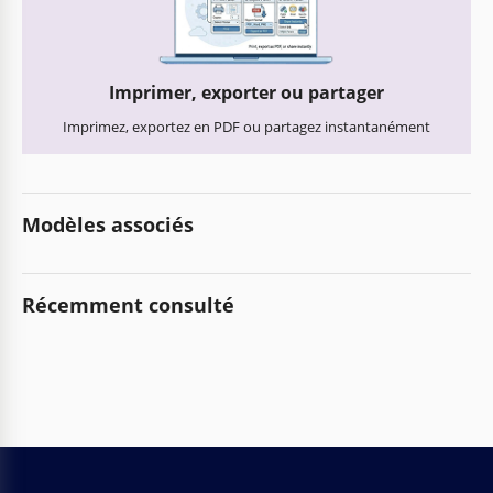
Imprimer, exporter ou partager
Imprimez, exportez en PDF ou partagez instantanément
Modèles associés
Récemment consulté