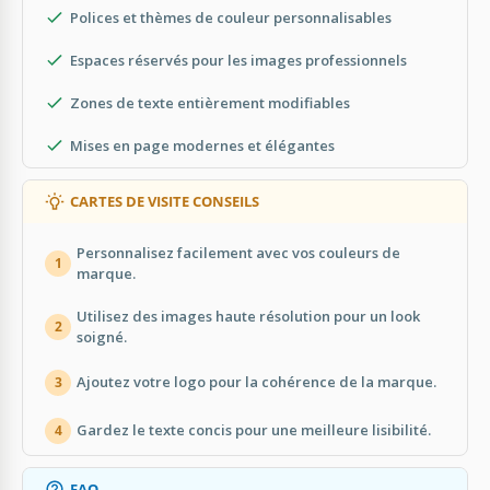
Polices et thèmes de couleur personnalisables
Espaces réservés pour les images professionnels
Zones de texte entièrement modifiables
Mises en page modernes et élégantes
CARTES DE VISITE CONSEILS
Personnalisez facilement avec vos couleurs de
1
marque.
Utilisez des images haute résolution pour un look
2
soigné.
Ajoutez votre logo pour la cohérence de la marque.
3
Gardez le texte concis pour une meilleure lisibilité.
4
FAQ