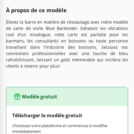
À propos de ce modèle
Élevez la barre en matière de réseautage avec notre modèle
de carte de visite Blue Bartender. Exhalant les vibrations
cool d'un mixologue, cette carte est parfaite pour les
barmans, les consultants en boissons ou toute personne
travaillant dans l'industrie des boissons. Secouez vos
connexions professionnelles avec une touche de bleu
rafraîchissant, laissant un goût mémorable qui incitera les
clients à revenir pour plus!
Modèle gratuit
Télécharger le modèle gratuit
Choisissez votre plateforme et commencez à modifier
immédiatement