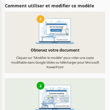
Comment utiliser et modifier ce modèle
1
Obtenez votre document
Cliquez sur "Modifier le modèle" pour créer une copie
modifiable dans Google Slides ou télécharger pour Microsoft
PowerPoint
2