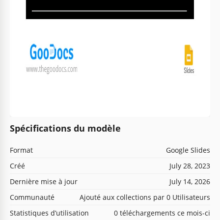
Spécifications du modèle
Format
Google Slides
Créé
July 28, 2023
Dernière mise à jour
July 14, 2026
Communauté
Ajouté aux collections par 0 Utilisateurs
Statistiques d’utilisation
0 téléchargements ce mois-ci