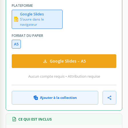
PLATEFORME
Google Slides
S’ouvre dans le
navigateur
FORMAT DU PAPIER
A5
Google Slides – A5
Aucun compte requis • Attribution requise
Ajouter à la collection
CE QUI EST INCLUS