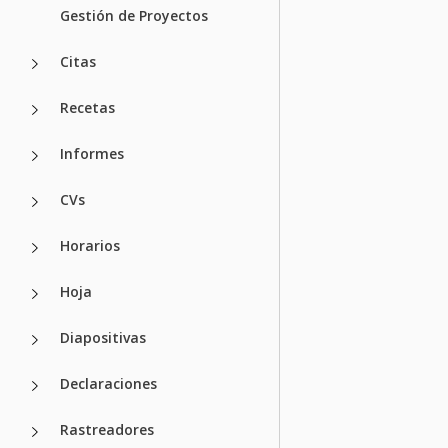
Gestión de Proyectos
Citas
Recetas
Informes
CVs
Horarios
Hoja
Diapositivas
Declaraciones
Rastreadores