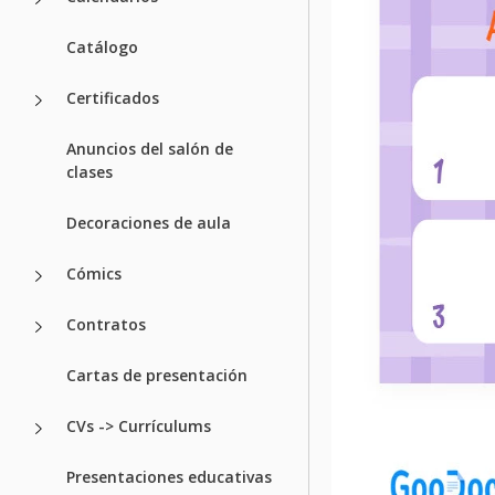
Catálogo
Certificados
Anuncios del salón de
clases
Decoraciones de aula
Cómics
Contratos
Cartas de presentación
CVs -> Currículums
Presentaciones educativas