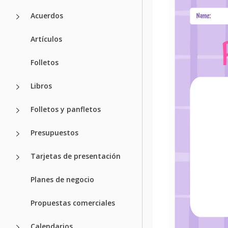
Acuerdos
Artículos
Folletos
Libros
Folletos y panfletos
Presupuestos
Tarjetas de presentación
Planes de negocio
Propuestas comerciales
Calendarios