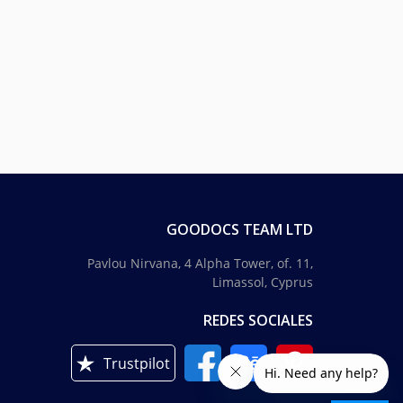
GOODOCS TEAM LTD
Pavlou Nirvana, 4 Alpha Tower, of. 11,
Limassol, Cyprus
REDES SOCIALES
Trustpilot