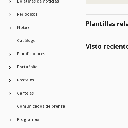
Boletines de noticias
Periódicos.
Plantillas re
Notas
Catálogo
Visto recien
Planificadores
Portafolio
Postales
Carteles
Comunicados de prensa
Programas