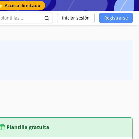
Acceso ilimitado
Iniciar sesión
Registrarse
Plantilla gratuita