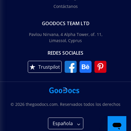
Contáctanos
GOODOCS TEAM LTD
Pavlou Nirvana, 4 Alpha Tower, of. 11,
Limassol, Cyprus
REDES SOCIALES
Trustpilot
© 2026 thegoodocs.com. Reservados todos los derechos
Española