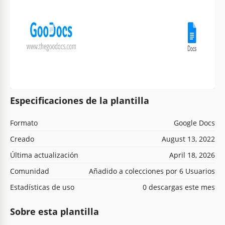
Especificaciones de la plantilla
Formato
Google Docs
Creado
August 13, 2022
Última actualización
April 18, 2026
Comunidad
Añadido a colecciones por 6 Usuarios
Estadísticas de uso
0 descargas este mes
Sobre esta plantilla