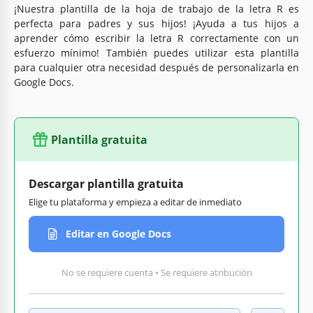
¡Nuestra plantilla de la hoja de trabajo de la letra R es
perfecta para padres y sus hijos! ¡Ayuda a tus hijos a
aprender cómo escribir la letra R correctamente con un
esfuerzo mínimo! También puedes utilizar esta plantilla
para cualquier otra necesidad después de personalizarla en
Google Docs.
Plantilla gratuita
Descargar plantilla gratuita
Elige tu plataforma y empieza a editar de inmediato
Editar en Google Docs
No se requiere cuenta • Se requiere atribución