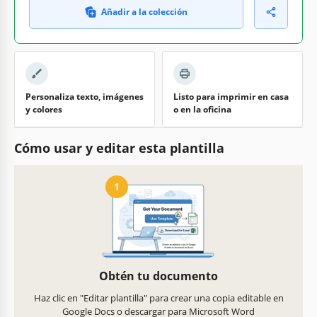
Añadir a la colección
Personaliza texto, imágenes
Listo para imprimir en casa
y colores
o en la oficina
Cómo usar y editar esta plantilla
1
Obtén tu documento
Haz clic en "Editar plantilla" para crear una copia editable en
Google Docs o descargar para Microsoft Word