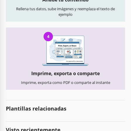
Rellena tus datos, sube imágenes y reemplaza el texto de
ejemplo
4
Imprime, exporta o comparte
Imprime, exporta como PDF o comparte al instante
Plantillas relacionadas
Visto recientemente