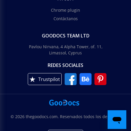
Chrome plugin
Contáctanos
GOODOCS TEAM LTD
Pavlou Nirvana, 4 Alpha Tower, of. 11,
Limassol, Cyprus
REDES SOCIALES
Trustpilot
© 2026 thegoodocs.com. Reservados todos los derechos