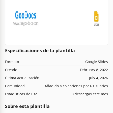
Especificaciones de la plantilla
Formato
Google Slides
Creado
February 8, 2022
Última actualización
July 4, 2026
Comunidad
Añadido a colecciones por 6 Usuarios
Estadísticas de uso
0 descargas este mes
Sobre esta plantilla