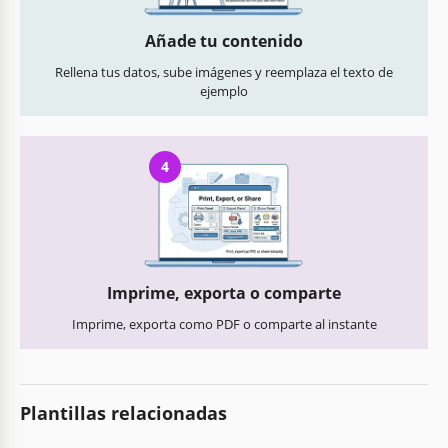
Añade tu contenido
Rellena tus datos, sube imágenes y reemplaza el texto de
ejemplo
4
Imprime, exporta o comparte
Imprime, exporta como PDF o comparte al instante
Plantillas relacionadas