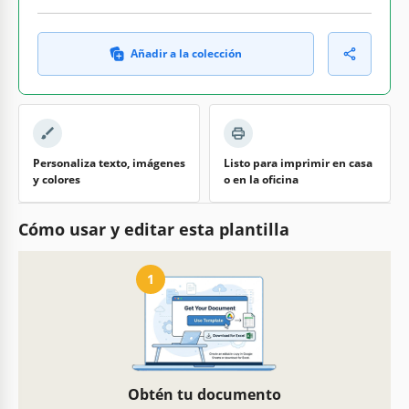
Añadir a la colección
Personaliza texto, imágenes
Listo para imprimir en casa
y colores
o en la oficina
Cómo usar y editar esta plantilla
1
Obtén tu documento