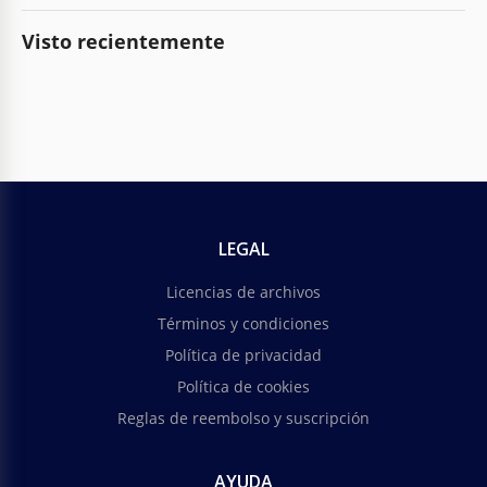
Visto recientemente
LEGAL
Licencias de archivos
Términos y condiciones
Política de privacidad
Política de cookies
Reglas de reembolso y suscripción
AYUDA