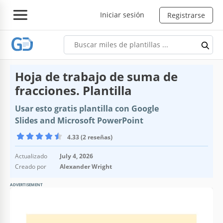
Iniciar sesión
Registrarse
Hoja de trabajo de suma de
fracciones. Plantilla
Usar esto gratis plantilla con Google
Slides and Microsoft PowerPoint
4.33 (2 reseñas)
Actualizado
July 4, 2026
Creado por
Alexander Wright
ADVERTISEMENT