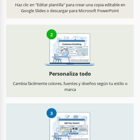
Haz clic en "Editar plantilla" para crear una copia editable en
Google Slides o descargar para Microsoft PowerPoint
2
Personaliza todo
Cambia fácilmente colores, fuentes y diseños según tu estilo o
marca
3