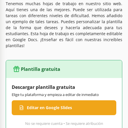
Tenemos muchas hojas de trabajo en nuestro sitio web.
Aquí tienes una de las mejores. Puede ser utilizada para
tareas con diferentes niveles de dificultad. Hemos añadido
un ejemplo de tales tareas. Puedes personalizar la plantilla
de la forma que desees y hacerla adecuada para tus
estudiantes. Esta hoja de trabajo es completamente editable
en Google Docs. ¡Enseñar es fácil con nuestras increíbles
plantillas!
Plantilla gratuita
Descargar plantilla gratuita
Elige tu plataforma y empieza a editar de inmediato
Editar en Google Slides
No se requiere cuenta • Se requiere atribución