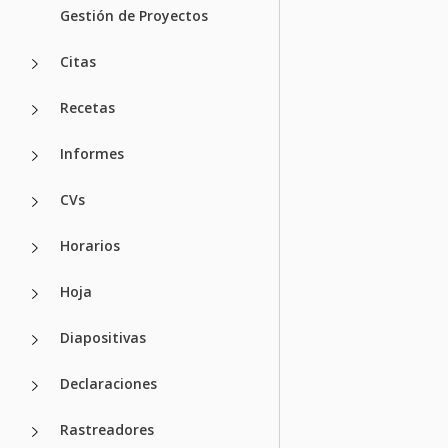
Gestión de Proyectos
Citas
Recetas
Informes
CVs
Horarios
Hoja
Diapositivas
Declaraciones
Rastreadores