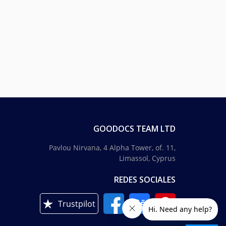
GOODOCS TEAM LTD
Pavlou Nirvana, 4 Alpha Tower, of. 11,
Limassol, Cyprus
REDES SOCIALES
Trustpilot