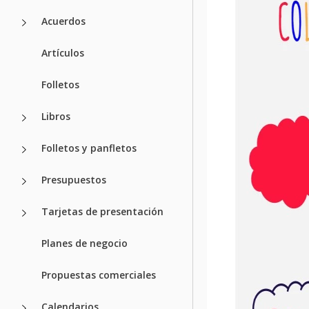
Acuerdos
Artículos
Folletos
Libros
Folletos y panfletos
Presupuestos
Tarjetas de presentación
Planes de negocio
Propuestas comerciales
Calendarios