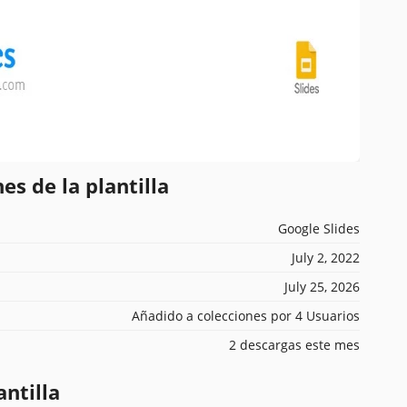
es de la plantilla
Google Slides
July 2, 2022
July 25, 2026
Añadido a colecciones por 4 Usuarios
2 descargas este mes
antilla