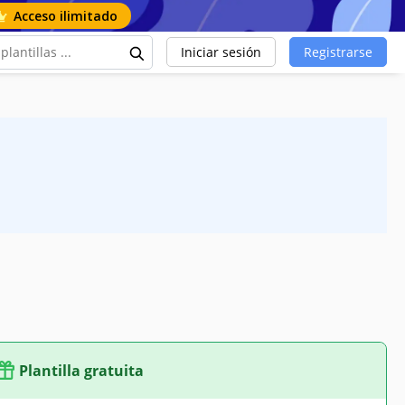
Acceso ilimitado
Iniciar sesión
Registrarse
Plantilla gratuita