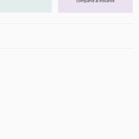
comparte al instante