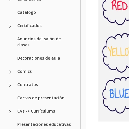
Catálogo
Certificados
Anuncios del salón de
clases
Decoraciones de aula
Cómics
Contratos
Cartas de presentación
CVs -> Currículums
Presentaciones educativas