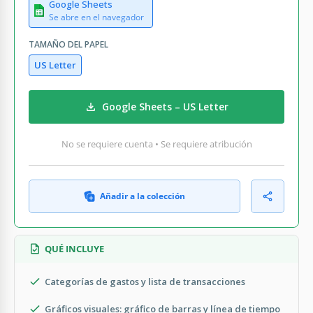
Google Sheets
Se abre en el navegador
TAMAÑO DEL PAPEL
US Letter
Google Sheets – US Letter
No se requiere cuenta • Se requiere atribución
Añadir a la colección
QUÉ INCLUYE
Categorías de gastos y lista de transacciones
Gráficos visuales: gráfico de barras y línea de tiempo