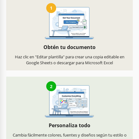
1
Obtén tu documento
Haz clic en "Editar plantilla" para crear una copia editable en
Google Sheets o descargar para Microsoft Excel
2
Personaliza todo
Cambia fácilmente colores, fuentes y diseños según tu estilo o