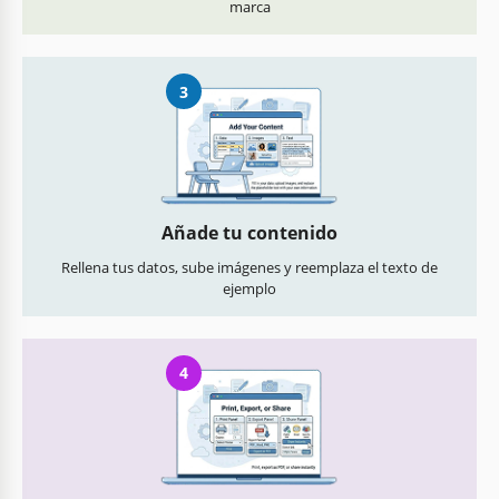
marca
3
Añade tu contenido
Rellena tus datos, sube imágenes y reemplaza el texto de
ejemplo
4