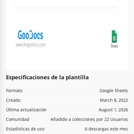
Especificaciones de la plantilla
Formato
Google Sheets
Creado
March 8, 2022
Última actualización
August 1, 2026
Comunidad
Añadido a colecciones por 22 Usuarios
Estadísticas de uso
6 descargas este mes