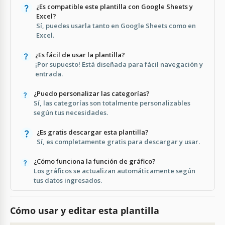
¿Es compatible este plantilla con Google Sheets y
Excel?
Sí, puedes usarla tanto en Google Sheets como en
Excel.
¿Es fácil de usar la plantilla?
¡Por supuesto! Está diseñada para fácil navegación y
entrada.
¿Puedo personalizar las categorías?
Sí, las categorías son totalmente personalizables
según tus necesidades.
¿Es gratis descargar esta plantilla?
Sí, es completamente gratis para descargar y usar.
¿Cómo funciona la función de gráfico?
Los gráficos se actualizan automáticamente según
tus datos ingresados.
Cómo usar y editar esta plantilla