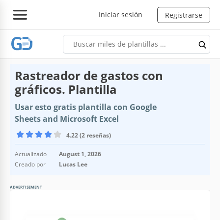
Iniciar sesión
Registrarse
Rastreador de gastos con
gráficos. Plantilla
Usar esto gratis plantilla con Google
Sheets and Microsoft Excel
4.22 (2 reseñas)
Actualizado
August 1, 2026
Creado por
Lucas Lee
ADVERTISEMENT