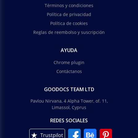
Términos y condiciones
Política de privacidad
Política de cookies
Reglas de reembolso y suscripción
AYUDA
Chrome plugin
Contáctanos
GOODOCS TEAM LTD
Pavlou Nirvana, 4 Alpha Tower, of. 11,
Limassol, Cyprus
REDES SOCIALES
Trustpilot