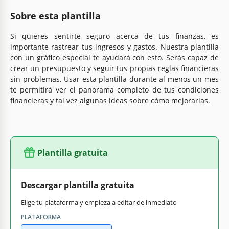
Sobre esta plantilla
Si quieres sentirte seguro acerca de tus finanzas, es
importante rastrear tus ingresos y gastos. Nuestra plantilla
con un gráfico especial te ayudará con esto. Serás capaz de
crear un presupuesto y seguir tus propias reglas financieras
sin problemas. Usar esta plantilla durante al menos un mes
te permitirá ver el panorama completo de tus condiciones
financieras y tal vez algunas ideas sobre cómo mejorarlas.
Plantilla gratuita
Descargar plantilla gratuita
Elige tu plataforma y empieza a editar de inmediato
PLATAFORMA