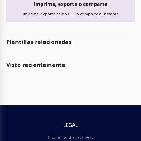
Imprime, exporta o comparte
Imprime, exporta como PDF o comparte al instante
Plantillas relacionadas
Visto recientemente
LEGAL
Licencias de archivos