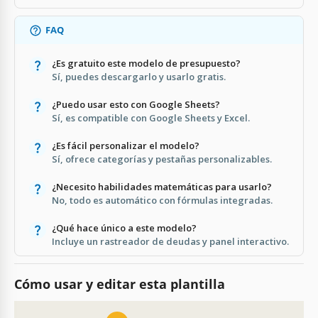
FAQ
¿Es gratuito este modelo de presupuesto?
Sí, puedes descargarlo y usarlo gratis.
¿Puedo usar esto con Google Sheets?
Sí, es compatible con Google Sheets y Excel.
¿Es fácil personalizar el modelo?
Sí, ofrece categorías y pestañas personalizables.
¿Necesito habilidades matemáticas para usarlo?
No, todo es automático con fórmulas integradas.
¿Qué hace único a este modelo?
Incluye un rastreador de deudas y panel interactivo.
Cómo usar y editar esta plantilla