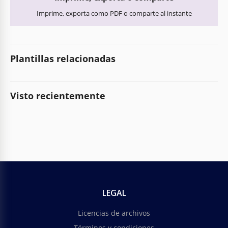
Imprime, exporta como PDF o comparte al instante
Plantillas relacionadas
Visto recientemente
LEGAL
Licencias de archivos
Términos y condiciones