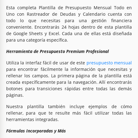
Esta completa Plantilla de Presupuesto Mensual Todo en
Uno con Rastreador de Deudas y Calendario cuenta con
todo lo que necesitas para una gestión financiera
conveniente. Encontrarás 24 hojas dentro de esta plantilla
de Google Sheets y Excel. Cada una de ellas está diseñada
para una categoría específica.
Herramienta de Presupuesto Premium Profesional
Utiliza la interfaz fácil de usar de este
presupuesto mensual
para encontrar fácilmente la información que necesitas y
rellenar los campos. La primera página de la plantilla está
creada específicamente para la navegación. Allí encontrarás
botones para transiciones rápidas entre todas las demás
páginas.
Nuestra plantilla también incluye ejemplos de cómo
rellenar, para que te resulte más fácil utilizar todas las
herramientas integradas.
Fórmulas Incorporadas y Más