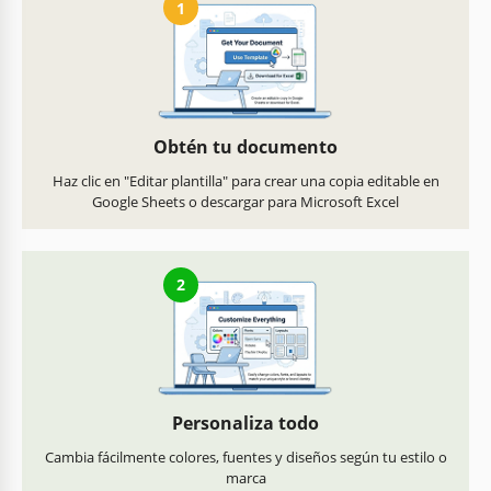
1
Obtén tu documento
Haz clic en "Editar plantilla" para crear una copia editable en
Google Sheets o descargar para Microsoft Excel
2
Personaliza todo
Cambia fácilmente colores, fuentes y diseños según tu estilo o
marca