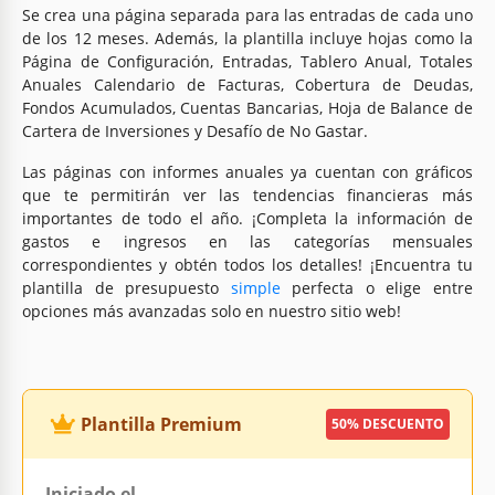
Se crea una página separada para las entradas de cada uno
de los 12 meses. Además, la plantilla incluye hojas como la
Página de Configuración, Entradas, Tablero Anual, Totales
Anuales Calendario de Facturas, Cobertura de Deudas,
Fondos Acumulados, Cuentas Bancarias, Hoja de Balance de
Cartera de Inversiones y Desafío de No Gastar.
Las páginas con informes anuales ya cuentan con gráficos
que te permitirán ver las tendencias financieras más
importantes de todo el año. ¡Completa la información de
gastos e ingresos en las categorías mensuales
correspondientes y obtén todos los detalles! ¡Encuentra tu
plantilla de presupuesto
simple
perfecta o elige entre
opciones más avanzadas solo en nuestro sitio web!
Plantilla Premium
50% DESCUENTO
Iniciado el