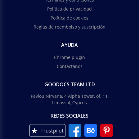
Política de privacidad
Política de cookies
Reglas de reembolso y suscripción
AYUDA
Chrome plugin
Contáctanos
GOODOCS TEAM LTD
Pavlou Nirvana, 4 Alpha Tower, of. 11,
Limassol, Cyprus
REDES SOCIALES
Trustpilot