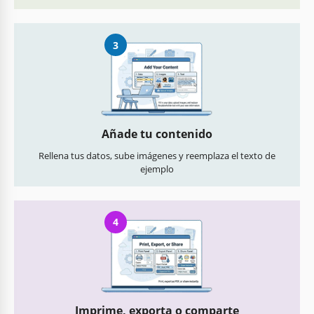
3
Añade tu contenido
Rellena tus datos, sube imágenes y reemplaza el texto de
ejemplo
4
Imprime, exporta o comparte