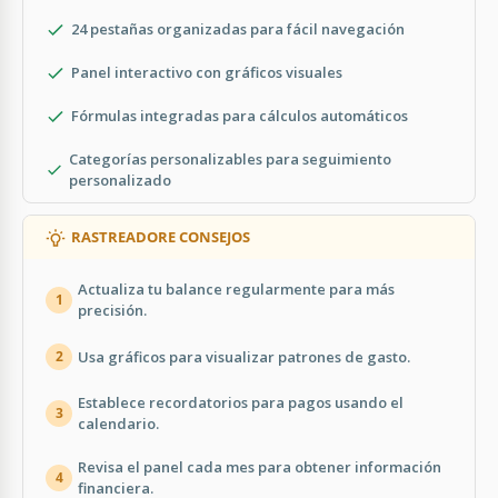
24 pestañas organizadas para fácil navegación
Panel interactivo con gráficos visuales
Fórmulas integradas para cálculos automáticos
Categorías personalizables para seguimiento
personalizado
RASTREADORE CONSEJOS
Actualiza tu balance regularmente para más
1
precisión.
Usa gráficos para visualizar patrones de gasto.
2
Establece recordatorios para pagos usando el
3
calendario.
Revisa el panel cada mes para obtener información
4
financiera.