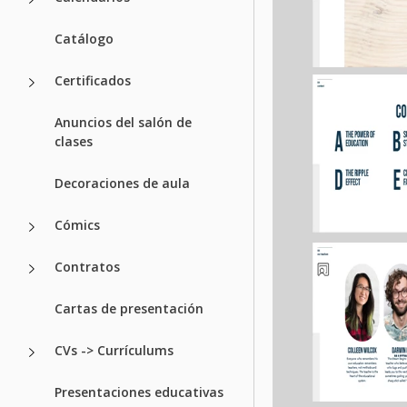
Catálogo
Certificados
Anuncios del salón de
clases
Decoraciones de aula
Cómics
Contratos
Cartas de presentación
CVs -> Currículums
Presentaciones educativas