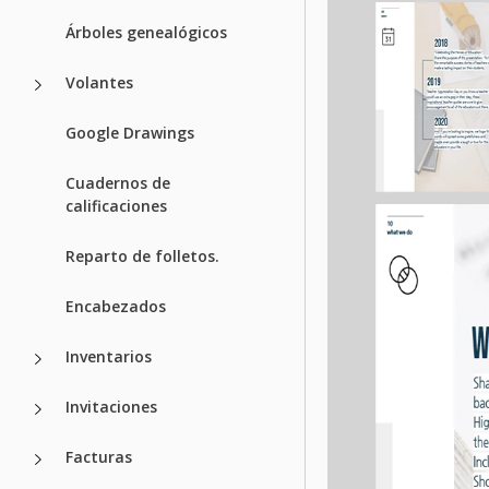
Árboles genealógicos
Volantes
Google Drawings
Cuadernos de
calificaciones
Reparto de folletos.
Encabezados
Inventarios
Invitaciones
Facturas