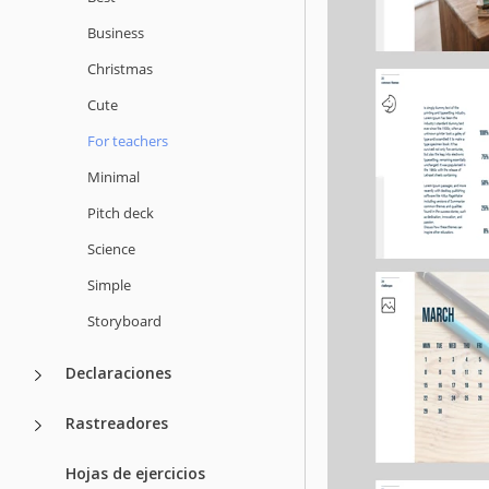
Business
Christmas
Cute
For teachers
Minimal
Pitch deck
Science
Simple
Storyboard
Declaraciones
Rastreadores
Hojas de ejercicios