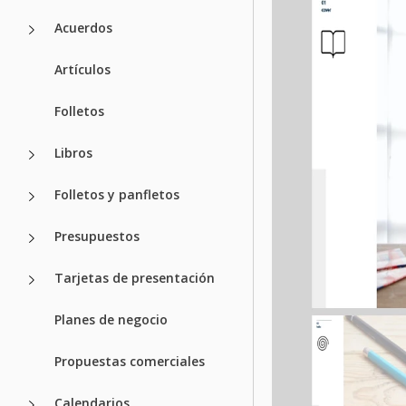
Acuerdos
Artículos
Folletos
Libros
Folletos y panfletos
Presupuestos
Tarjetas de presentación
Planes de negocio
Propuestas comerciales
Calendarios