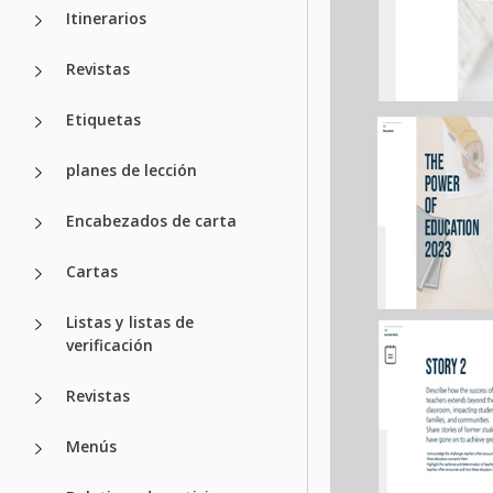
Itinerarios
Revistas
Etiquetas
planes de lección
Encabezados de carta
Cartas
Listas y listas de
verificación
Revistas
Menús