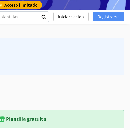
Acceso ilimitado
Iniciar sesión
Registrarse
Plantilla gratuita