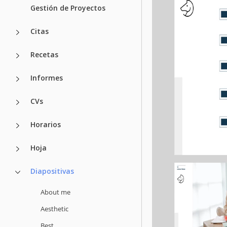
Gestión de Proyectos
Citas
Recetas
Informes
CVs
Horarios
Hoja
Diapositivas
About me
Aesthetic
Best