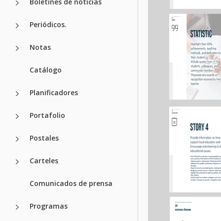
Boletines de noticias
Periódicos.
Notas
Catálogo
Planificadores
Portafolio
Postales
Carteles
Comunicados de prensa
Programas