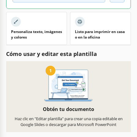
Personaliza texto, imágenes
Listo para imprimir en casa
y colores
o en la oficina
Cómo usar y editar esta plantilla
1
Obtén tu documento
Haz clic en "Editar plantilla" para crear una copia editable en
Google Slides o descargar para Microsoft PowerPoint