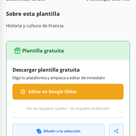
Sobre esta plantilla
Historia y cultura de Francia
Plantilla gratuita
Descargar plantilla gratuita
Elige tu plataforma y empieza a editar de inmediato
Editar en Google Slides
No se requiere cuenta • Se requiere atribución
Añadir a la colección