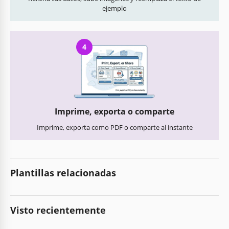
ejemplo
4
Imprime, exporta o comparte
Imprime, exporta como PDF o comparte al instante
Plantillas relacionadas
Visto recientemente