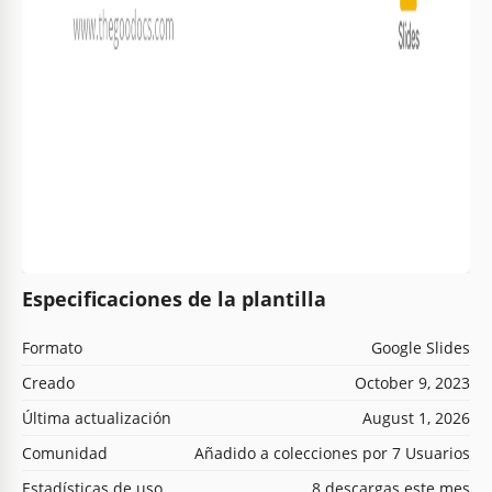
Especificaciones de la plantilla
Formato
Google Slides
Creado
October 9, 2023
Última actualización
August 1, 2026
Comunidad
Añadido a colecciones por 7 Usuarios
Estadísticas de uso
8 descargas este mes