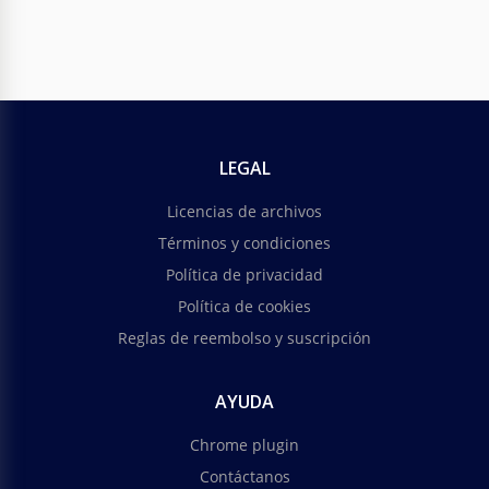
LEGAL
Licencias de archivos
Términos y condiciones
Política de privacidad
Política de cookies
Reglas de reembolso y suscripción
AYUDA
Chrome plugin
Contáctanos