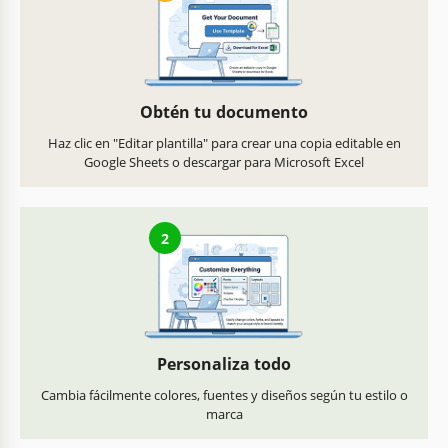
Obtén tu documento
Haz clic en "Editar plantilla" para crear una copia editable en
Google Sheets o descargar para Microsoft Excel
2
Personaliza todo
Cambia fácilmente colores, fuentes y diseños según tu estilo o
marca