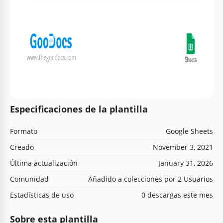
Especificaciones de la plantilla
Formato
Google Sheets
Creado
November 3, 2021
Última actualización
January 31, 2026
Comunidad
Añadido a colecciones por 2 Usuarios
Estadísticas de uso
0 descargas este mes
Sobre esta plantilla