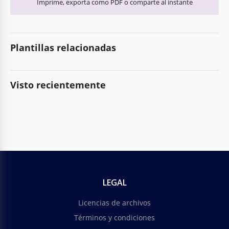
Imprime, exporta como PDF o comparte al instante
Plantillas relacionadas
Visto recientemente
LEGAL
Licencias de archivos
Términos y condiciones