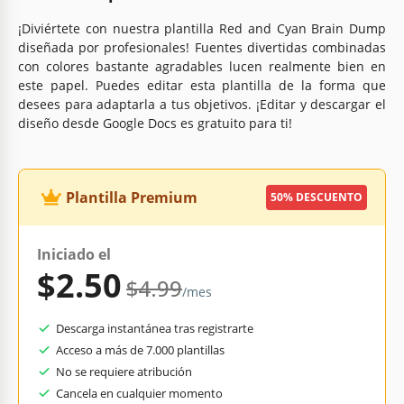
¡Diviértete con nuestra plantilla Red and Cyan Brain Dump
diseñada por profesionales! Fuentes divertidas combinadas
con colores bastante agradables lucen realmente bien en
este papel. Puedes editar esta plantilla de la forma que
desees para adaptarla a tus objetivos. ¡Editar y descargar el
diseño desde Google Docs es gratuito para ti!
Plantilla Premium
50% DESCUENTO
Iniciado el
$2.50
$4.99
/mes
Descarga instantánea tras registrarte
Acceso a más de 7.000 plantillas
No se requiere atribución
Cancela en cualquier momento