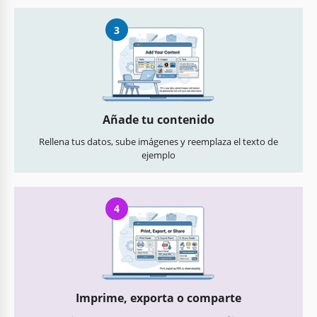
3
Añade tu contenido
Rellena tus datos, sube imágenes y reemplaza el texto de
ejemplo
4
Imprime, exporta o comparte