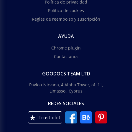
Política de privacidad
Política de cookies
Reglas de reembolso y suscripción
AYUDA
Chrome plugin
Contáctanos
GOODOCS TEAM LTD
Pavlou Nirvana, 4 Alpha Tower, of. 11,
Limassol, Cyprus
REDES SOCIALES
Trustpilot