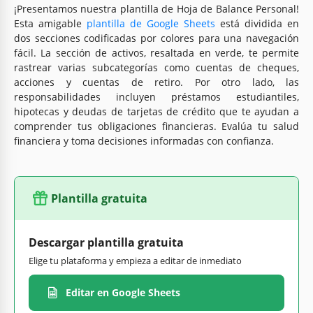
¡Presentamos nuestra plantilla de Hoja de Balance Personal!
Esta amigable
plantilla de Google Sheets
está dividida en
dos secciones codificadas por colores para una navegación
fácil. La sección de activos, resaltada en verde, te permite
rastrear varias subcategorías como cuentas de cheques,
acciones y cuentas de retiro. Por otro lado, las
responsabilidades incluyen préstamos estudiantiles,
hipotecas y deudas de tarjetas de crédito que te ayudan a
comprender tus obligaciones financieras. Evalúa tu salud
financiera y toma decisiones informadas con confianza.
Plantilla gratuita
Descargar plantilla gratuita
Elige tu plataforma y empieza a editar de inmediato
Editar en Google Sheets