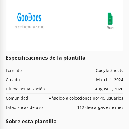
Especificaciones de la plantilla
Formato
Google Sheets
Creado
March 1, 2024
Última actualización
August 1, 2026
Comunidad
Añadido a colecciones por 46 Usuarios
Estadísticas de uso
112 descargas este mes
Sobre esta plantilla