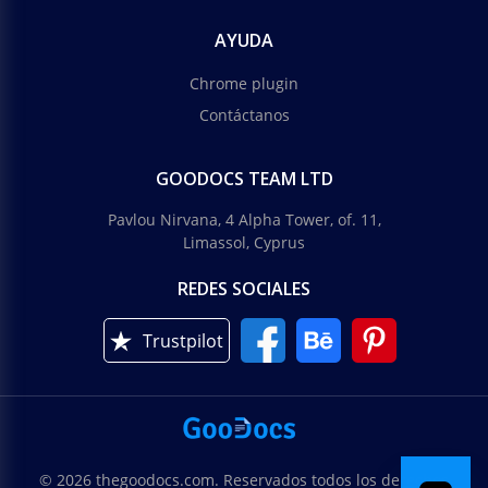
AYUDA
Chrome plugin
Contáctanos
GOODOCS TEAM LTD
Pavlou Nirvana, 4 Alpha Tower, of. 11,
Limassol, Cyprus
REDES SOCIALES
Trustpilot
© 2026 thegoodocs.com. Reservados todos los derechos