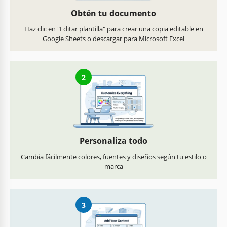
Obtén tu documento
Haz clic en "Editar plantilla" para crear una copia editable en
Google Sheets o descargar para Microsoft Excel
2
Personaliza todo
Cambia fácilmente colores, fuentes y diseños según tu estilo o
marca
3