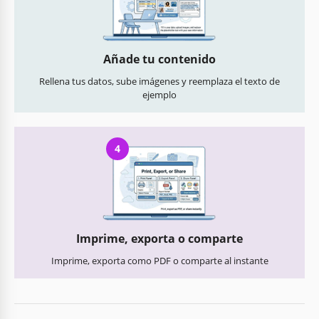
Añade tu contenido
Rellena tus datos, sube imágenes y reemplaza el texto de
ejemplo
4
Imprime, exporta o comparte
Imprime, exporta como PDF o comparte al instante