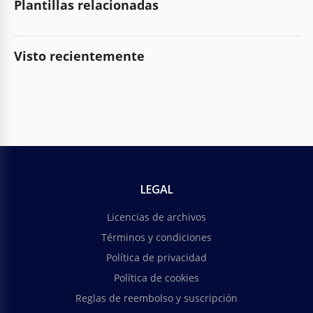
Plantillas relacionadas
Visto recientemente
LEGAL
Licencias de archivos
Términos y condiciones
Política de privacidad
Política de cookies
Reglas de reembolso y suscripción