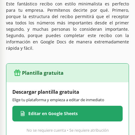
Este fantástico recibo con estilo minimalista es perfecto
para tu empresa. Permítenos decirte por qué. Primero,
porque la estructura del recibo permitirá que el receptor
vea todos los números más importantes desde el primer
segundo, y muchas personas lo consideran importante.
Segundo, porque puedes completar este recibo con la
información en Google Docs de manera extremadamente
rápida y fácil.
Plantilla gratuita
Descargar plantilla gratuita
Elige tu plataforma y empieza a editar de inmediato
Editar en Google Sheets
No se requiere cuenta • Se requiere atribución