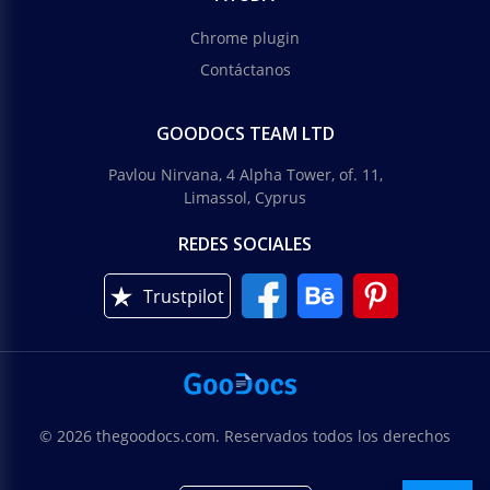
Chrome plugin
Contáctanos
GOODOCS TEAM LTD
Pavlou Nirvana, 4 Alpha Tower, of. 11,
Limassol, Cyprus
REDES SOCIALES
Trustpilot
© 2026 thegoodocs.com. Reservados todos los derechos