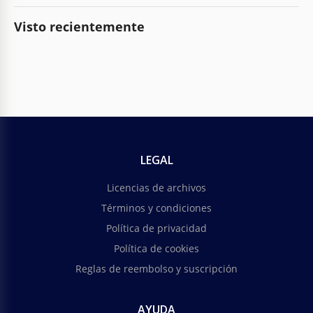
Visto recientemente
LEGAL
Licencias de archivos
Términos y condiciones
Política de privacidad
Política de cookies
Reglas de reembolso y suscripción
AYUDA