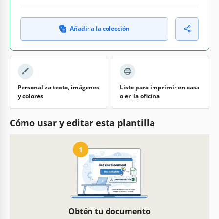
Añadir a la colección
Personaliza texto, imágenes
Listo para imprimir en casa
y colores
o en la oficina
Cómo usar y editar esta plantilla
1
Obtén tu documento