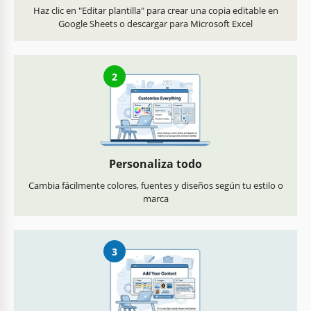
Haz clic en "Editar plantilla" para crear una copia editable en
Google Sheets o descargar para Microsoft Excel
2
Personaliza todo
Cambia fácilmente colores, fuentes y diseños según tu estilo o
marca
3