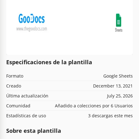
Especificaciones de la plantilla
Formato
Google Sheets
Creado
December 13, 2021
Última actualización
July 25, 2026
Comunidad
Añadido a colecciones por 6 Usuarios
Estadísticas de uso
3 descargas este mes
Sobre esta plantilla