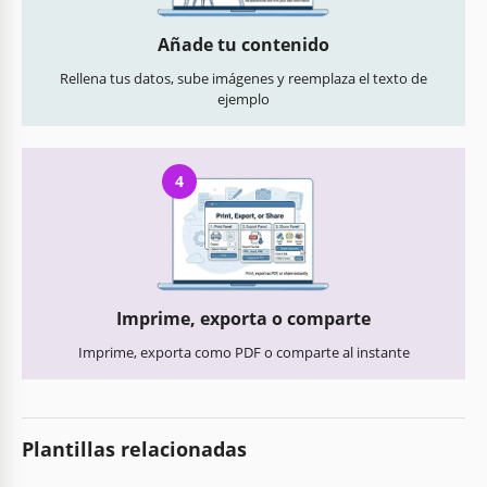
Añade tu contenido
Rellena tus datos, sube imágenes y reemplaza el texto de
ejemplo
4
Imprime, exporta o comparte
Imprime, exporta como PDF o comparte al instante
Plantillas relacionadas