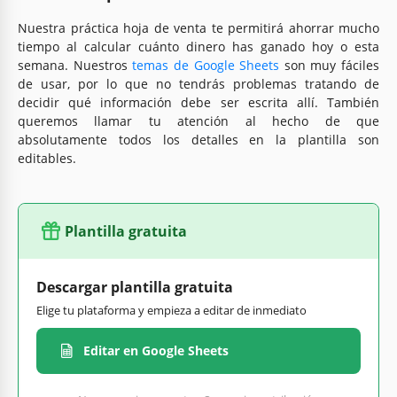
Nuestra práctica hoja de venta te permitirá ahorrar mucho
tiempo al calcular cuánto dinero has ganado hoy o esta
semana. Nuestros
temas de Google Sheets
son muy fáciles
de usar, por lo que no tendrás problemas tratando de
decidir qué información debe ser escrita allí. También
queremos llamar tu atención al hecho de que
absolutamente todos los detalles en la plantilla son
editables.
Plantilla gratuita
Descargar plantilla gratuita
Elige tu plataforma y empieza a editar de inmediato
Editar en Google Sheets