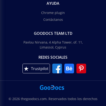
AYUDA
Chrome plugin
Contáctanos
GOODOCS TEAM LTD
Pavlou Nirvana, 4 Alpha Tower, of. 11,
Limassol, Cyprus
REDES SOCIALES
Trustpilot
© 2026 thegoodocs.com. Reservados todos los derechos