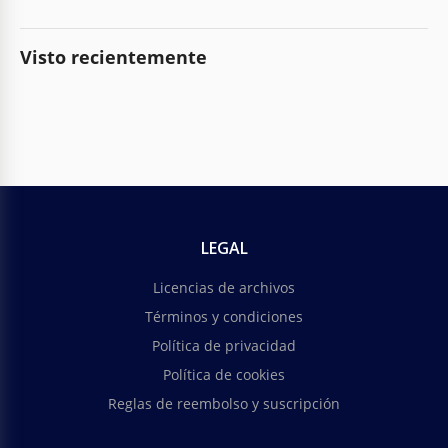
Visto recientemente
LEGAL
Licencias de archivos
Términos y condiciones
Política de privacidad
Política de cookies
Reglas de reembolso y suscripción