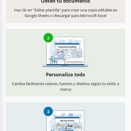
Obtén tu documento
Haz clic en "Editar plantilla" para crear una copia editable en
Google Sheets o descargar para Microsoft Excel
2
Personaliza todo
Cambia fácilmente colores, fuentes y diseños según tu estilo o
marca
3