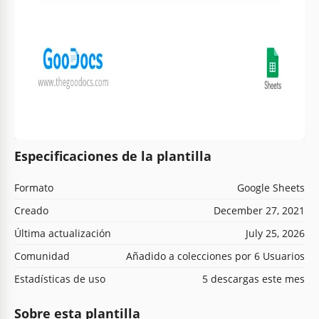
Especificaciones de la plantilla
Formato
Google Sheets
Creado
December 27, 2021
Última actualización
July 25, 2026
Comunidad
Añadido a colecciones por 6 Usuarios
Estadísticas de uso
5 descargas este mes
Sobre esta plantilla