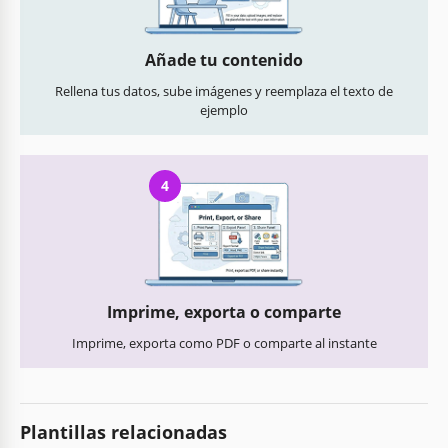
Añade tu contenido
Rellena tus datos, sube imágenes y reemplaza el texto de
ejemplo
4
Imprime, exporta o comparte
Imprime, exporta como PDF o comparte al instante
Plantillas relacionadas