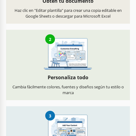
Obtén tu documento
Haz clic en "Editar plantilla" para crear una copia editable en
Google Sheets o descargar para Microsoft Excel
2
Personaliza todo
Cambia fácilmente colores, fuentes y diseños según tu estilo o
marca
3