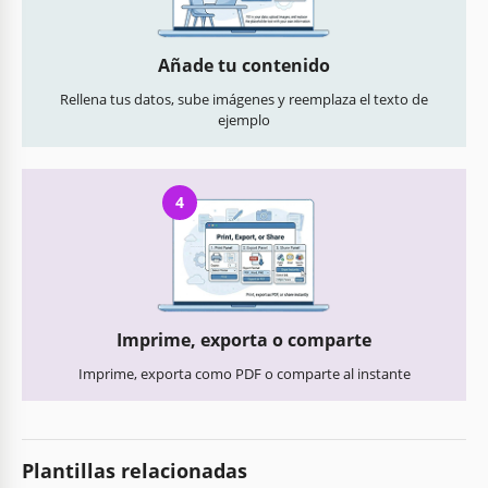
Añade tu contenido
Rellena tus datos, sube imágenes y reemplaza el texto de
ejemplo
4
Imprime, exporta o comparte
Imprime, exporta como PDF o comparte al instante
Plantillas relacionadas