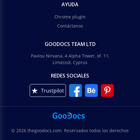
AYUDA
Chrome plugin
Contáctanos
GOODOCS TEAM LTD
Pavlou Nirvana, 4 Alpha Tower, of. 11,
Limassol, Cyprus
REDES SOCIALES
Trustpilot
© 2026 thegoodocs.com. Reservados todos los derechos