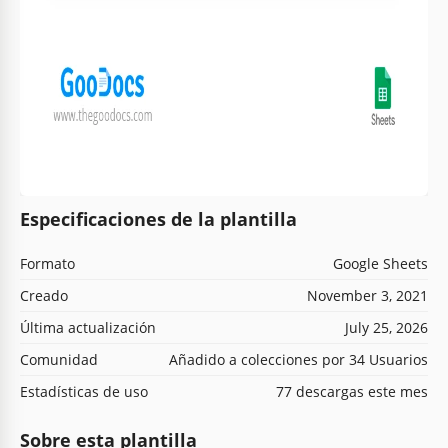
Especificaciones de la plantilla
Formato
Google Sheets
Creado
November 3, 2021
Última actualización
July 25, 2026
Comunidad
Añadido a colecciones por 34 Usuarios
Estadísticas de uso
77 descargas este mes
Sobre esta plantilla