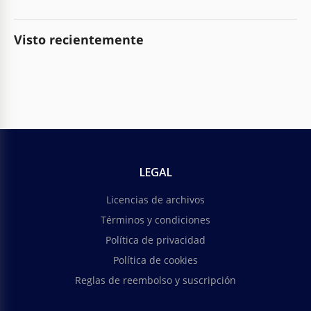
Visto recientemente
LEGAL
Licencias de archivos
Términos y condiciones
Política de privacidad
Política de cookies
Reglas de reembolso y suscripción