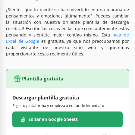
¿Sientes que tu mente se ha convertido en una maraña de
pensamientos y emociones últimamente? ¡Puedes cambiar
la situación con nuestra brillante plantilla de descarga
cerebral! Escribe las cosas en las que constantemente estás
pensando y siéntete mejor contigo mismo. Esta
hoja de
Excel de Google
es gratuita, ya que nos preocupamos por
cada visitante de nuestro sitio web y queremos
proporcionarte cosas realmente útiles.
Plantilla gratuita
Descargar plantilla gratuita
Elige tu plataforma y empieza a editar de inmediato
Editar en Google Sheets