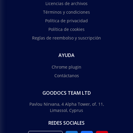
Licencias de archivos
Términos y condiciones
Política de privacidad
Política de cookies
Reglas de reembolso y suscripción
AYUDA
Chrome plugin
Contáctanos
GOODOCS TEAM LTD
Pavlou Nirvana, 4 Alpha Tower, of. 11,
Limassol, Cyprus
REDES SOCIALES