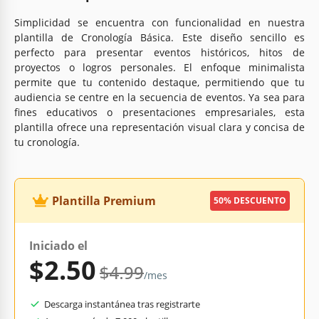
Simplicidad se encuentra con funcionalidad en nuestra
plantilla de Cronología Básica. Este diseño sencillo es
perfecto para presentar eventos históricos, hitos de
proyectos o logros personales. El enfoque minimalista
permite que tu contenido destaque, permitiendo que tu
audiencia se centre en la secuencia de eventos. Ya sea para
fines educativos o presentaciones empresariales, esta
plantilla ofrece una representación visual clara y concisa de
tu cronología.
Plantilla Premium
50% DESCUENTO
Iniciado el
$2.50
$4.99
/mes
Descarga instantánea tras registrarte