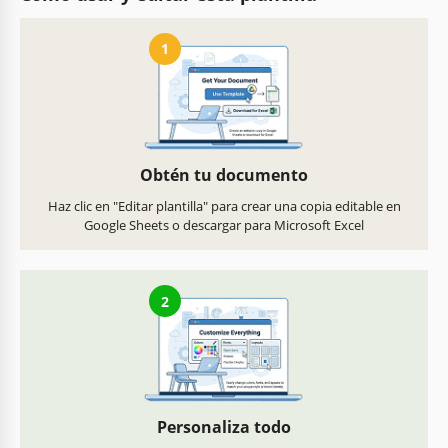
1
Obtén tu documento
Haz clic en "Editar plantilla" para crear una copia editable en
Google Sheets o descargar para Microsoft Excel
2
Personaliza todo