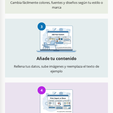
Cambia fácilmente colores, fuentes y diseños según tu estilo o
marca
3
Añade tu contenido
Rellena tus datos, sube imágenes y reemplaza el texto de
ejemplo
4