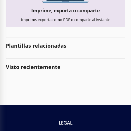
Imprime, exporta o comparte
Imprime, exporta como PDF o comparte al instante
Plantillas relacionadas
Visto recientemente
LEGAL