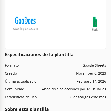
Especificaciones de la plantilla
Formato
Google Sheets
Creado
November 6, 2023
Última actualización
February 14, 2026
Comunidad
Añadido a colecciones por 14 Usuarios
Estadísticas de uso
0 descargas este mes
Sobre esta plantilla