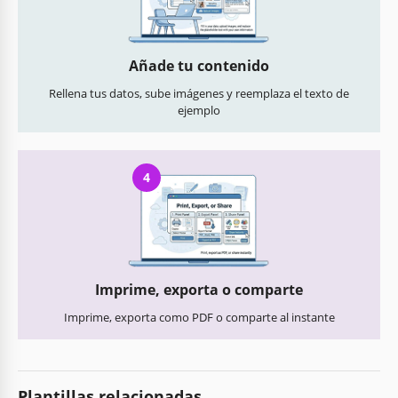
Añade tu contenido
Rellena tus datos, sube imágenes y reemplaza el texto de
ejemplo
4
Imprime, exporta o comparte
Imprime, exporta como PDF o comparte al instante
Plantillas relacionadas