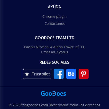
AYUDA
Chrome plugin
Contáctanos
GOODOCS TEAM LTD
Pavlou Nirvana, 4 Alpha Tower, of. 11,
Limassol, Cyprus
REDES SOCIALES
Trustpilot
© 2026 thegoodocs.com. Reservados todos los derechos