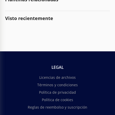
Visto recientemente
LEGAL
Licencias de archivos
Términos y condiciones
Política de privacidad
Política de cookies
Reglas de reembolso y suscripción