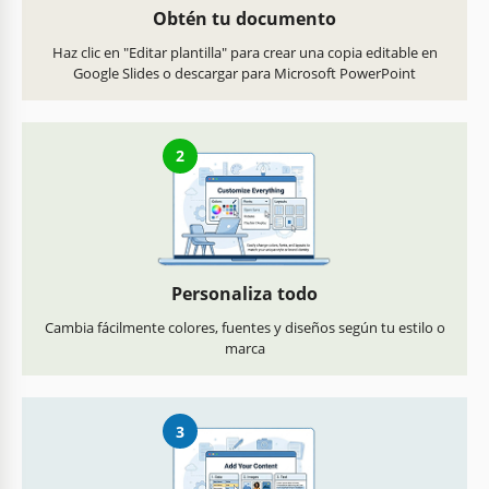
Obtén tu documento
Haz clic en "Editar plantilla" para crear una copia editable en
Google Slides o descargar para Microsoft PowerPoint
2
Personaliza todo
Cambia fácilmente colores, fuentes y diseños según tu estilo o
marca
3