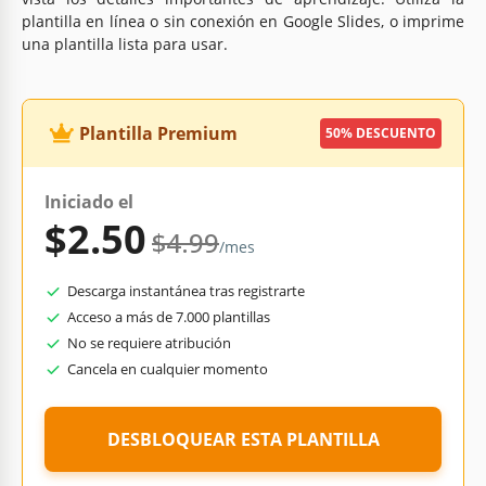
plantilla en línea o sin conexión en Google Slides, o imprime
una plantilla lista para usar.
Plantilla Premium
50% DESCUENTO
Iniciado el
$2.50
$4.99
/mes
Descarga instantánea tras registrarte
Acceso a más de 7.000 plantillas
No se requiere atribución
Cancela en cualquier momento
DESBLOQUEAR ESTA PLANTILLA