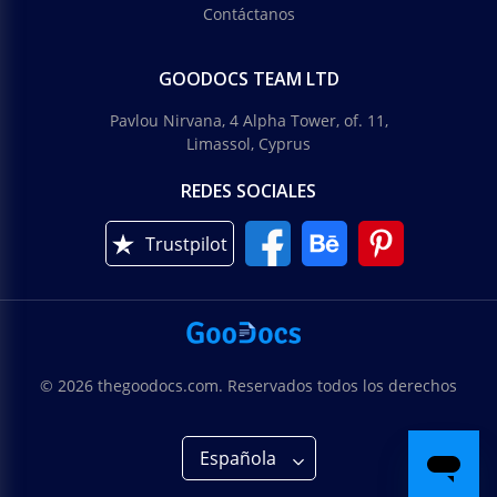
Contáctanos
GOODOCS TEAM LTD
Pavlou Nirvana, 4 Alpha Tower, of. 11,
Limassol, Cyprus
REDES SOCIALES
Trustpilot
© 2026 thegoodocs.com. Reservados todos los derechos
Española