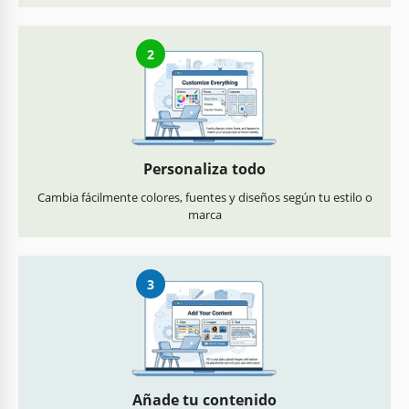
2
Personaliza todo
Cambia fácilmente colores, fuentes y diseños según tu estilo o
marca
3
Añade tu contenido