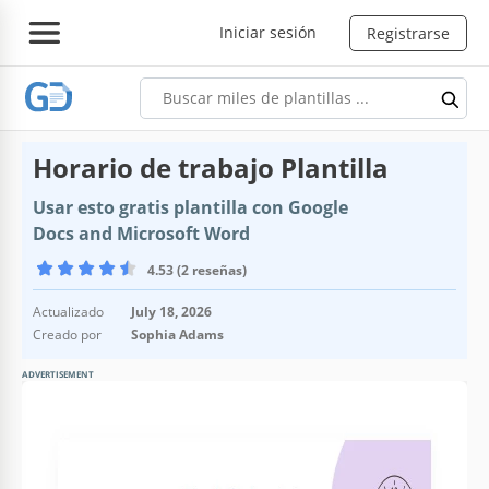
Iniciar sesión
Registrarse
Horario de trabajo Plantilla
Usar esto gratis plantilla con Google
Docs and Microsoft Word
4.53 (2 reseñas)
Actualizado
July 18, 2026
Creado por
Sophia Adams
ADVERTISEMENT