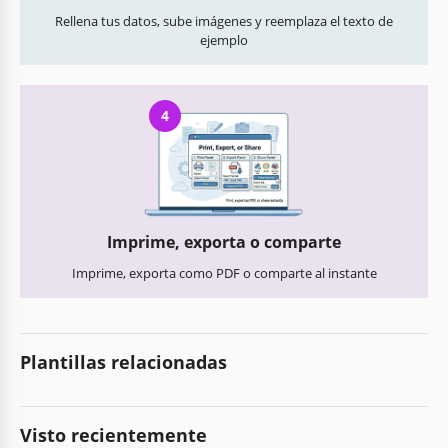
Rellena tus datos, sube imágenes y reemplaza el texto de
ejemplo
4
Imprime, exporta o comparte
Imprime, exporta como PDF o comparte al instante
Plantillas relacionadas
Visto recientemente