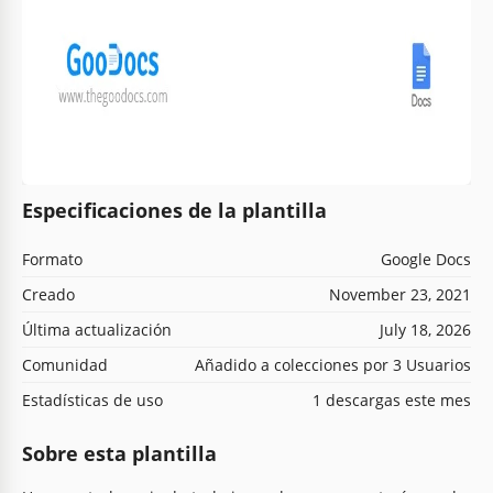
Especificaciones de la plantilla
Formato
Google Docs
Creado
November 23, 2021
Última actualización
July 18, 2026
Comunidad
Añadido a colecciones por 3 Usuarios
Estadísticas de uso
1 descargas este mes
Sobre esta plantilla