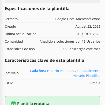
Especificaciones de la plantilla
Formato
Google Docs, Microsoft Word
Creado
August 22, 2025
Última actualización
August 1, 2026
Comunidad
Añadido a colecciones por 16 Usuarios
Estadísticas de uso
185 descargas este mes
Características clave de esta plantilla
Cada hora Horario Plantillas
,
Semanalmente
Intervalo
Horario Plantillas
Estilo
Simple
Plantilla gratuita