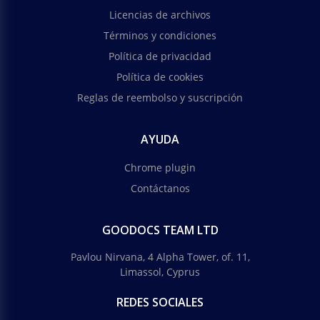
Licencias de archivos
Términos y condiciones
Política de privacidad
Política de cookies
Reglas de reembolso y suscripción
AYUDA
Chrome plugin
Contáctanos
GOODOCS TEAM LTD
Pavlou Nirvana, 4 Alpha Tower, of. 11,
Limassol, Cyprus
REDES SOCIALES