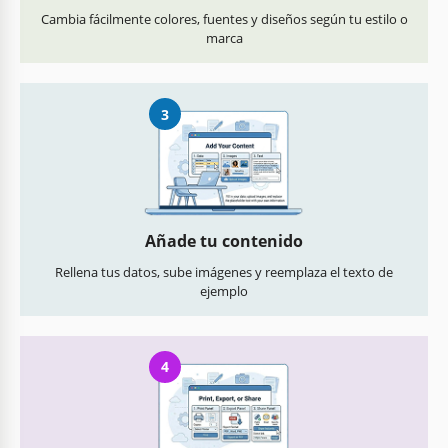
Cambia fácilmente colores, fuentes y diseños según tu estilo o
marca
3
Añade tu contenido
Rellena tus datos, sube imágenes y reemplaza el texto de
ejemplo
4