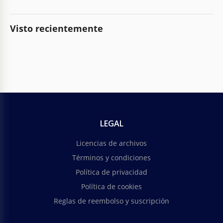
Visto recientemente
LEGAL
Licencias de archivos
Términos y condiciones
Política de privacidad
Política de cookies
Reglas de reembolso y suscripción