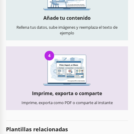
Añade tu contenido
Rellena tus datos, sube imágenes y reemplaza el texto de
ejemplo
4
Imprime, exporta o comparte
Imprime, exporta como PDF o comparte al instante
Plantillas relacionadas