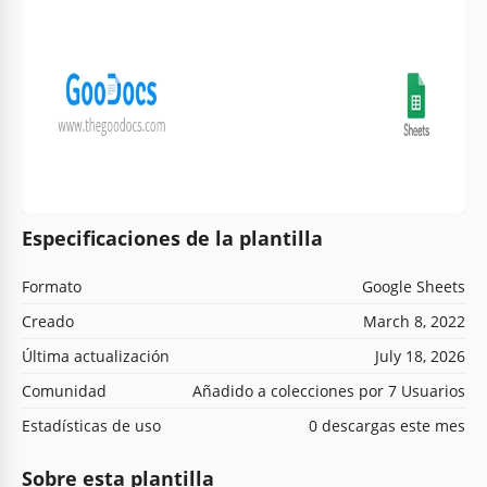
Especificaciones de la plantilla
Formato
Google Sheets
Creado
March 8, 2022
Última actualización
July 18, 2026
Comunidad
Añadido a colecciones por 7 Usuarios
Estadísticas de uso
0 descargas este mes
Sobre esta plantilla