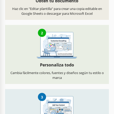
Obtén tu documento
Haz clic en "Editar plantilla" para crear una copia editable en
Google Sheets o descargar para Microsoft Excel
2
Personaliza todo
Cambia fácilmente colores, fuentes y diseños según tu estilo o
marca
3