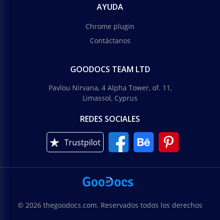
AYUDA
Chrome plugin
Contáctanos
GOODOCS TEAM LTD
Pavlou Nirvana, 4 Alpha Tower, of. 11,
Limassol, Cyprus
REDES SOCIALES
Trustpilot
© 2026 thegoodocs.com. Reservados todos los derechos