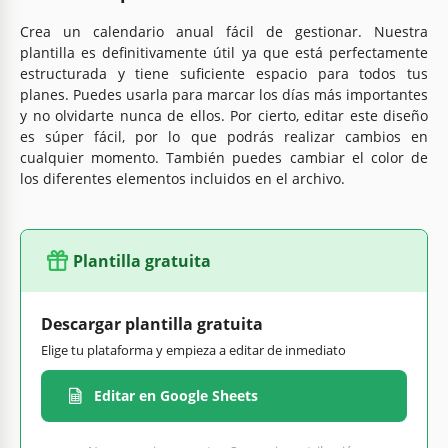
Crea un calendario anual fácil de gestionar. Nuestra
plantilla es definitivamente útil ya que está perfectamente
estructurada y tiene suficiente espacio para todos tus
planes. Puedes usarla para marcar los días más importantes
y no olvidarte nunca de ellos. Por cierto, editar este diseño
es súper fácil, por lo que podrás realizar cambios en
cualquier momento. También puedes cambiar el color de
los diferentes elementos incluidos en el archivo.
Plantilla gratuita
Descargar plantilla gratuita
Elige tu plataforma y empieza a editar de inmediato
Editar en Google Sheets