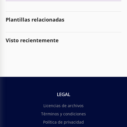
Plantillas relacionadas
Visto recientemente
LEGAL
Licencias de archivos
Términos y condiciones
Política de privacidad