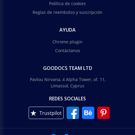
Política de cookies
Reglas de reembolso y suscripción
AYUDA
Chrome plugin
Contáctanos
GOODOCS TEAM LTD
Pavlou Nirvana, 4 Alpha Tower, of. 11,
Limassol, Cyprus
REDES SOCIALES
Trustpilot