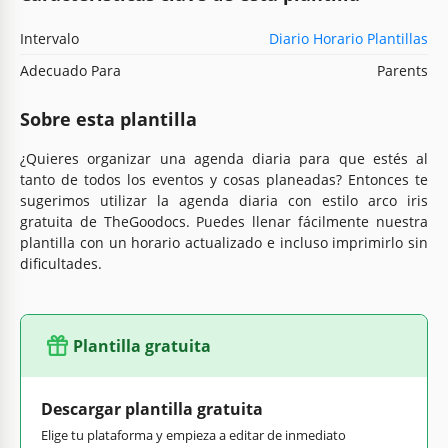
Intervalo
Diario Horario Plantillas
Adecuado Para
Parents
Sobre esta plantilla
¿Quieres organizar una agenda diaria para que estés al
tanto de todos los eventos y cosas planeadas? Entonces te
sugerimos utilizar la agenda diaria con estilo arco iris
gratuita de TheGoodocs. Puedes llenar fácilmente nuestra
plantilla con un horario actualizado e incluso imprimirlo sin
dificultades.
Plantilla gratuita
Descargar plantilla gratuita
Elige tu plataforma y empieza a editar de inmediato