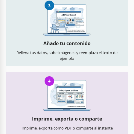
3
Añade tu contenido
Rellena tus datos, sube imágenes y reemplaza el texto de
ejemplo
4
Imprime, exporta o comparte
Imprime, exporta como PDF o comparte al instante