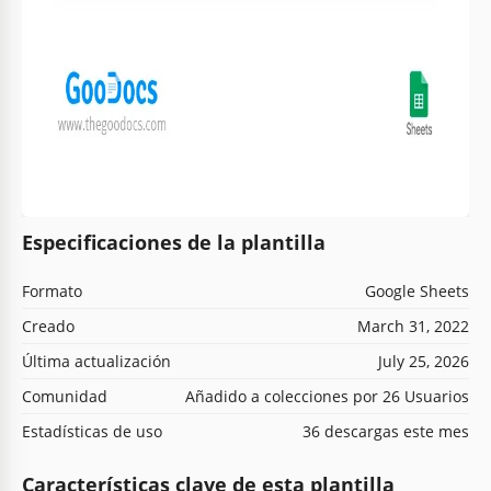
Especificaciones de la plantilla
Formato
Google Sheets
Creado
March 31, 2022
Última actualización
July 25, 2026
Comunidad
Añadido a colecciones por 26 Usuarios
Estadísticas de uso
36 descargas este mes
Características clave de esta plantilla