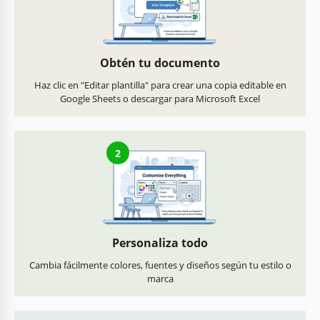
Obtén tu documento
Haz clic en "Editar plantilla" para crear una copia editable en
Google Sheets o descargar para Microsoft Excel
2
Personaliza todo
Cambia fácilmente colores, fuentes y diseños según tu estilo o
marca