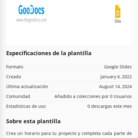
Especificaciones de la plantilla
Formato
Google Slides
Creado
January 6, 2022
Última actualización
August 14, 2024
Comunidad
Añadido a colecciones por 0 Usuarios
Estadísticas de uso
0 descargas este mes
Sobre esta plantilla
Crea un horario para tu proyecto y completa cada parte de