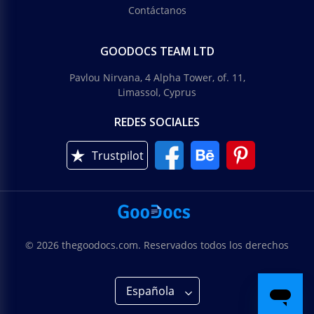
Contáctanos
GOODOCS TEAM LTD
Pavlou Nirvana, 4 Alpha Tower, of. 11,
Limassol, Cyprus
REDES SOCIALES
Trustpilot
© 2026 thegoodocs.com. Reservados todos los derechos
Española