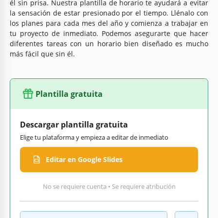
él sin prisa. Nuestra plantilla de horario te ayudará a evitar
la sensación de estar presionado por el tiempo. Llénalo con
los planes para cada mes del año y comienza a trabajar en
tu proyecto de inmediato. Podemos asegurarte que hacer
diferentes tareas con un horario bien diseñado es mucho
más fácil que sin él.
Plantilla gratuita
Descargar plantilla gratuita
Elige tu plataforma y empieza a editar de inmediato
Editar en Google Slides
No se requiere cuenta • Se requiere atribución