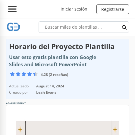
Iniciar sesión
Registrarse
Horario del Proyecto Plantilla
Usar esto gratis plantilla con Google
Slides and Microsoft PowerPoint
4.28 (2 reseñas)
Actualizado
August 14, 2024
Creado por
Leah Evans
ADVERTISEMENT