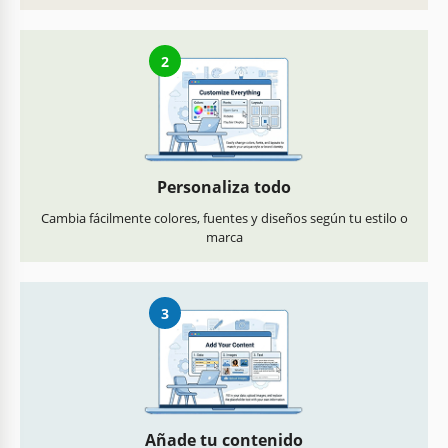
2
Personaliza todo
Cambia fácilmente colores, fuentes y diseños según tu estilo o
marca
3
Añade tu contenido