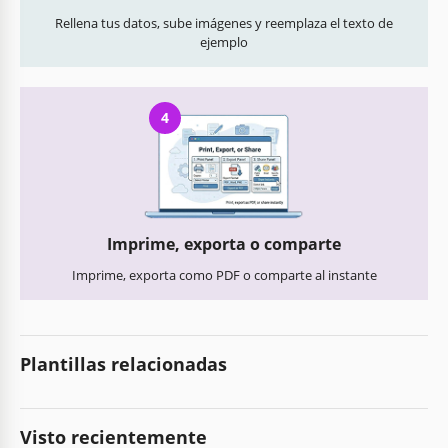
Rellena tus datos, sube imágenes y reemplaza el texto de
ejemplo
4
Imprime, exporta o comparte
Imprime, exporta como PDF o comparte al instante
Plantillas relacionadas
Visto recientemente