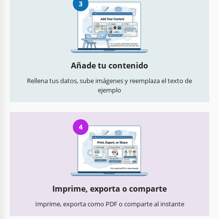
3
Añade tu contenido
Rellena tus datos, sube imágenes y reemplaza el texto de
ejemplo
4
Imprime, exporta o comparte
Imprime, exporta como PDF o comparte al instante