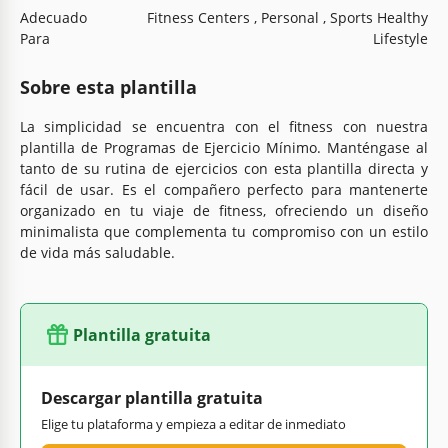
Adecuado
Fitness Centers , Personal , Sports Healthy
Para
Lifestyle
Sobre esta plantilla
La simplicidad se encuentra con el fitness con nuestra
plantilla de Programas de Ejercicio Mínimo. Manténgase al
tanto de su rutina de ejercicios con esta plantilla directa y
fácil de usar. Es el compañero perfecto para mantenerte
organizado en tu viaje de fitness, ofreciendo un diseño
minimalista que complementa tu compromiso con un estilo
de vida más saludable.
Plantilla gratuita
Descargar plantilla gratuita
Elige tu plataforma y empieza a editar de inmediato