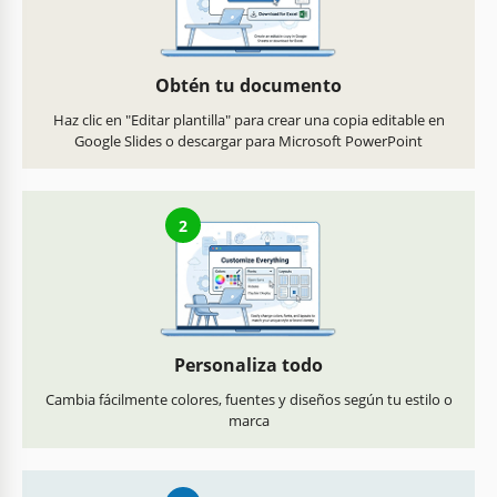
Obtén tu documento
Haz clic en "Editar plantilla" para crear una copia editable en
Google Slides o descargar para Microsoft PowerPoint
2
Personaliza todo
Cambia fácilmente colores, fuentes y diseños según tu estilo o
marca