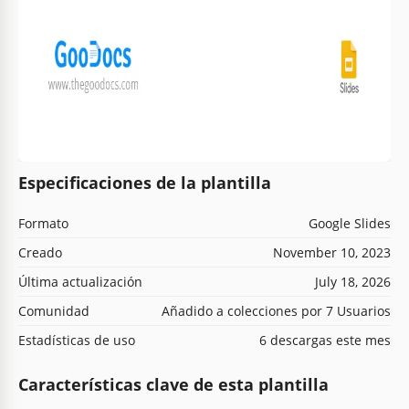
Especificaciones de la plantilla
Formato
Google Slides
Creado
November 10, 2023
Última actualización
July 18, 2026
Comunidad
Añadido a colecciones por 7 Usuarios
Estadísticas de uso
6 descargas este mes
Características clave de esta plantilla