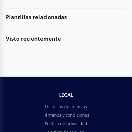
Plantillas relacionadas
Visto recientemente
LEGAL
Licencias de archivos
Términos y condiciones
Política de privacidad