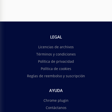
LEGAL
Licencias de archivos
Términos y condiciones
Política de privacidad
Política de cookies
Reglas de reembolso y suscripción
AYUDA
Chrome plugin
Contáctanos