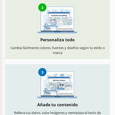
2
Personaliza todo
Cambia fácilmente colores, fuentes y diseños según tu estilo o
marca
3
Añade tu contenido
Rellena tus datos, sube imágenes y reemplaza el texto de