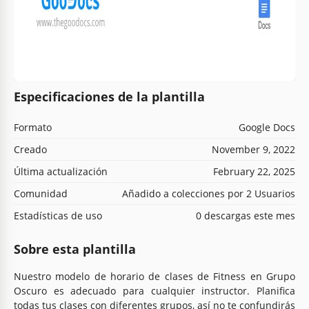
Especificaciones de la plantilla
Formato
Google Docs
Creado
November 9, 2022
Última actualización
February 22, 2025
Comunidad
Añadido a colecciones por 2 Usuarios
Estadísticas de uso
0 descargas este mes
Sobre esta plantilla
Nuestro modelo de horario de clases de Fitness en Grupo
Oscuro es adecuado para cualquier instructor. Planifica
todas tus clases con diferentes grupos, así no te confundirás