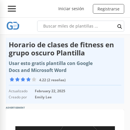
Iniciar sesión
Registrarse
Horario de clases de fitness en
grupo oscuro Plantilla
Usar esto gratis plantilla con Google
Docs and Microsoft Word
4.22 (2 reseñas)
Actualizado
February 22, 2025
Creado por
Emily Lee
ADVERTISEMENT