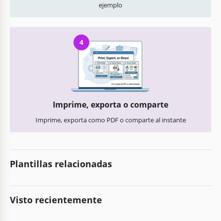
ejemplo
4
Imprime, exporta o comparte
Imprime, exporta como PDF o comparte al instante
Plantillas relacionadas
Visto recientemente