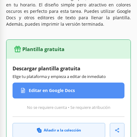
en tu horario. El diseño simple pero atractivo en colores
oscuros es perfecto para esta tarea. Puedes utilizar Google
Docs y otros editores de texto para llenar la plantilla.
Además, puedes imprimir la versión terminada.
Plantilla gratuita
Descargar plantilla gratuita
Elige tu plataforma y empieza a editar de inmediato
Editar en Google Docs
No se requiere cuenta • Se requiere atribución
Añadir a la colección