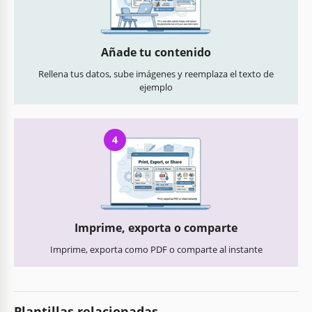
Añade tu contenido
Rellena tus datos, sube imágenes y reemplaza el texto de
ejemplo
4
Imprime, exporta o comparte
Imprime, exporta como PDF o comparte al instante
Plantillas relacionadas