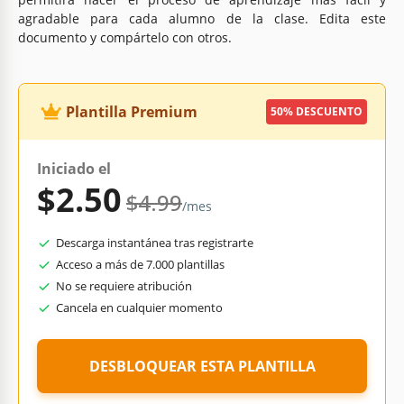
agradable para cada alumno de la clase. Edita este
documento y compártelo con otros.
Plantilla Premium
50% DESCUENTO
Iniciado el
$2.50
$4.99
/mes
Descarga instantánea tras registrarte
Acceso a más de 7.000 plantillas
No se requiere atribución
Cancela en cualquier momento
DESBLOQUEAR ESTA PLANTILLA