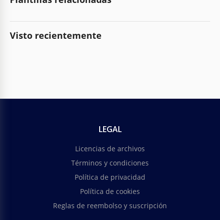
Visto recientemente
LEGAL
Licencias de archivos
Términos y condiciones
Política de privacidad
Política de cookies
Reglas de reembolso y suscripción