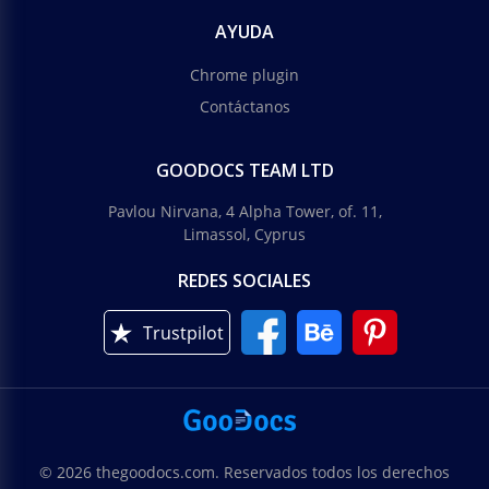
AYUDA
Chrome plugin
Contáctanos
GOODOCS TEAM LTD
Pavlou Nirvana, 4 Alpha Tower, of. 11,
Limassol, Cyprus
REDES SOCIALES
Trustpilot
© 2026 thegoodocs.com. Reservados todos los derechos