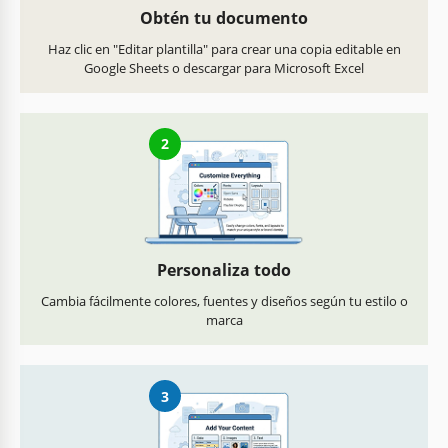
Obtén tu documento
Haz clic en "Editar plantilla" para crear una copia editable en
Google Sheets o descargar para Microsoft Excel
2
Personaliza todo
Cambia fácilmente colores, fuentes y diseños según tu estilo o
marca
3