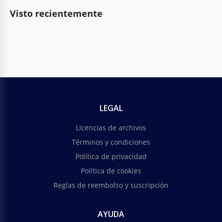
Visto recientemente
LEGAL
Licencias de archivos
Términos y condiciones
Política de privacidad
Política de cookies
Reglas de reembolso y suscripción
AYUDA