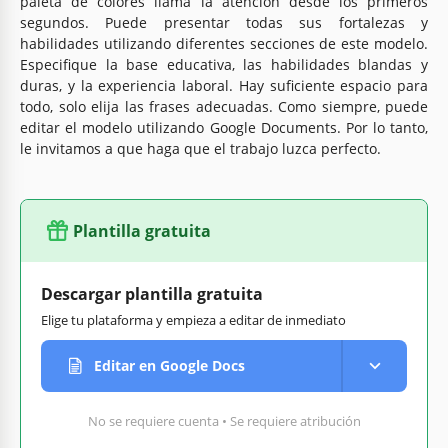
paleta de colores llama la atención desde los primeros
segundos. Puede presentar todas sus fortalezas y
habilidades utilizando diferentes secciones de este modelo.
Especifique la base educativa, las habilidades blandas y
duras, y la experiencia laboral. Hay suficiente espacio para
todo, solo elija las frases adecuadas. Como siempre, puede
editar el modelo utilizando Google Documents. Por lo tanto,
le invitamos a que haga que el trabajo luzca perfecto.
Plantilla gratuita
Descargar plantilla gratuita
Elige tu plataforma y empieza a editar de inmediato
Editar en Google Docs
No se requiere cuenta • Se requiere atribución