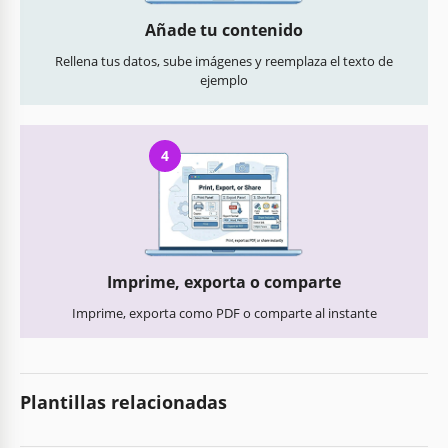
Añade tu contenido
Rellena tus datos, sube imágenes y reemplaza el texto de
ejemplo
4
Imprime, exporta o comparte
Imprime, exporta como PDF o comparte al instante
Plantillas relacionadas