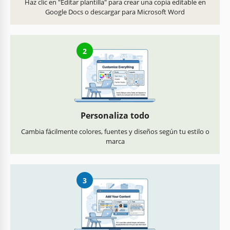
Haz clic en "Editar plantilla" para crear una copia editable en
Google Docs o descargar para Microsoft Word
2
Personaliza todo
Cambia fácilmente colores, fuentes y diseños según tu estilo o
marca
3