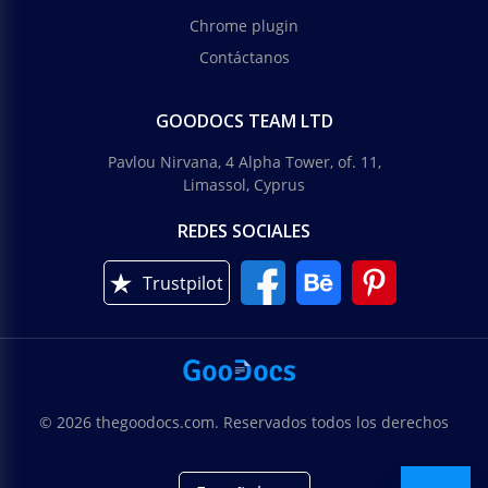
Chrome plugin
Contáctanos
GOODOCS TEAM LTD
Pavlou Nirvana, 4 Alpha Tower, of. 11,
Limassol, Cyprus
REDES SOCIALES
Trustpilot
© 2026 thegoodocs.com. Reservados todos los derechos