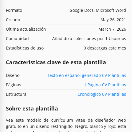
Formato
Google Docs, Microsoft Word
Creado
May 26, 2021
Última actualización
March 7, 2026
Comunidad
Añadido a colecciones por 1 Usuarios
Estadísticas de uso
0 descargas este mes
Características clave de esta plantilla
Diseño
Texto en español generado CV Plantillas
Páginas
1 Página CV Plantillas
Estructura
Cronológico CV Plantillas
Sobre esta plantilla
Vea este modelo de currículum vitae de diseñador web
gratuito en un diseño restringido. Negro, blanco y rojo: esta