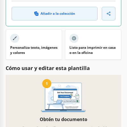
Añadir a la colección
Personaliza texto, imágenes
Listo para imprimir en casa
y colores
o en la oficina
Cómo usar y editar esta plantilla
1
Obtén tu documento