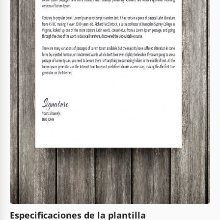
Especificaciones de la plantilla