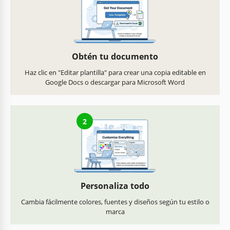
Obtén tu documento
Haz clic en "Editar plantilla" para crear una copia editable en
Google Docs o descargar para Microsoft Word
2
Personaliza todo
Cambia fácilmente colores, fuentes y diseños según tu estilo o
marca