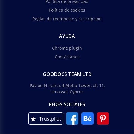
Política de privacidad
Política de cookies
Reglas de reembolso y suscripción
AYUDA
Chrome plugin
Contáctanos
GOODOCS TEAM LTD
Pavlou Nirvana, 4 Alpha Tower, of. 11,
Limassol, Cyprus
REDES SOCIALES
Trustpilot