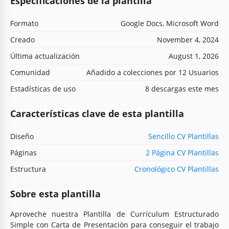
Especificaciones de la plantilla
Formato
Google Docs, Microsoft Word
Creado
November 4, 2024
Última actualización
August 1, 2026
Comunidad
Añadido a colecciones por 12 Usuarios
Estadísticas de uso
8 descargas este mes
Características clave de esta plantilla
Diseño
Sencillo CV Plantillas
Páginas
2 Página CV Plantillas
Estructura
Cronológico CV Plantillas
Sobre esta plantilla
Aproveche nuestra Plantilla de Currículum Estructurado
Simple con Carta de Presentación para conseguir el trabajo