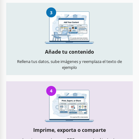
3
Añade tu contenido
Rellena tus datos, sube imágenes y reemplaza el texto de
ejemplo
4
Imprime, exporta o comparte