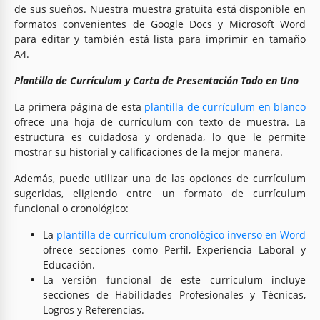
de sus sueños. Nuestra muestra gratuita está disponible en
formatos convenientes de Google Docs y Microsoft Word
para editar y también está lista para imprimir en tamaño
A4.
Plantilla de Currículum y Carta de Presentación Todo en Uno
La primera página de esta
plantilla de currículum en blanco
ofrece una hoja de currículum con texto de muestra. La
estructura es cuidadosa y ordenada, lo que le permite
mostrar su historial y calificaciones de la mejor manera.
Además, puede utilizar una de las opciones de currículum
sugeridas, eligiendo entre un formato de currículum
funcional o cronológico:
La
plantilla de currículum cronológico inverso en Word
ofrece secciones como Perfil, Experiencia Laboral y
Educación.
La versión funcional de este currículum incluye
secciones de Habilidades Profesionales y Técnicas,
Logros y Referencias.