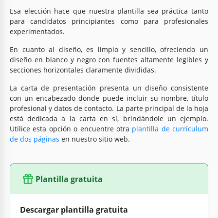
Esa elección hace que nuestra plantilla sea práctica tanto
para candidatos principiantes como para profesionales
experimentados.
En cuanto al diseño, es limpio y sencillo, ofreciendo un
diseño en blanco y negro con fuentes altamente legibles y
secciones horizontales claramente divididas.
La carta de presentación presenta un diseño consistente
con un encabezado donde puede incluir su nombre, título
profesional y datos de contacto. La parte principal de la hoja
está dedicada a la carta en sí, brindándole un ejemplo.
Utilice esta opción o encuentre otra
plantilla de currículum
de dos páginas
en nuestro sitio web.
Plantilla gratuita
Descargar plantilla gratuita