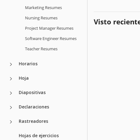
Marketing Resumes
Nursing Resumes
Visto recien
Project Manager Resumes
Software Engineer Resumes
Teacher Resumes
Horarios
Hoja
Diapositivas
Declaraciones
Rastreadores
Hojas de ejercicios