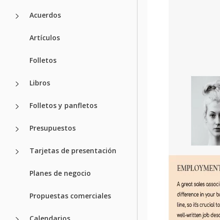
Acuerdos
Artículos
Folletos
Libros
Folletos y panfletos
Presupuestos
Tarjetas de presentación
Planes de negocio
Propuestas comerciales
Calendarios