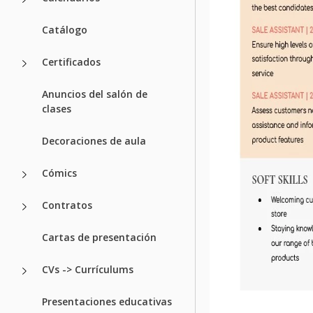
Catálogo
Certificados
Anuncios del salón de
clases
Decoraciones de aula
Cómics
Contratos
Cartas de presentación
CVs -> Currículums
Presentaciones educativas