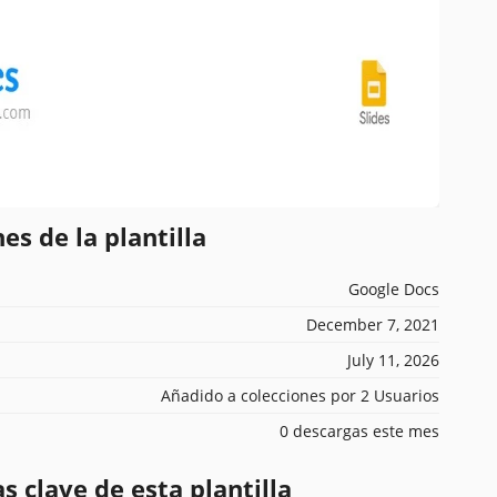
es de la plantilla
Google Docs
December 7, 2021
July 11, 2026
Añadido a colecciones por 2 Usuarios
0 descargas este mes
s clave de esta plantilla