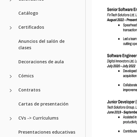
Catálogo
Certificados
Anuncios del salón de
clases
Decoraciones de aula
Cómics
Contratos
Cartas de presentación
CVs -> Currículums
Presentaciones educativas