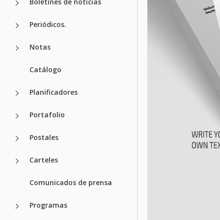
Boletines de noticias
Periódicos.
Notas
Catálogo
Planificadores
Portafolio
Postales
Carteles
Comunicados de prensa
Programas