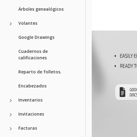
Árboles genealógicos
Volantes
Google Drawings
Cuadernos de
calificaciones
Reparto de folletos.
Encabezados
Inventarios
Invitaciones
Facturas