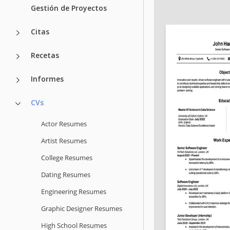
Gestión de Proyectos
Citas
Recetas
Informes
CVs
Actor Resumes
Artist Resumes
College Resumes
Dating Resumes
Engineering Resumes
Graphic Designer Resumes
High School Resumes