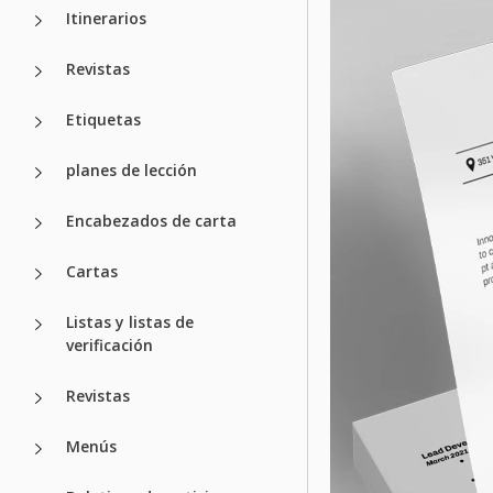
Itinerarios
Revistas
Etiquetas
planes de lección
Encabezados de carta
Cartas
Listas y listas de
verificación
Revistas
Menús