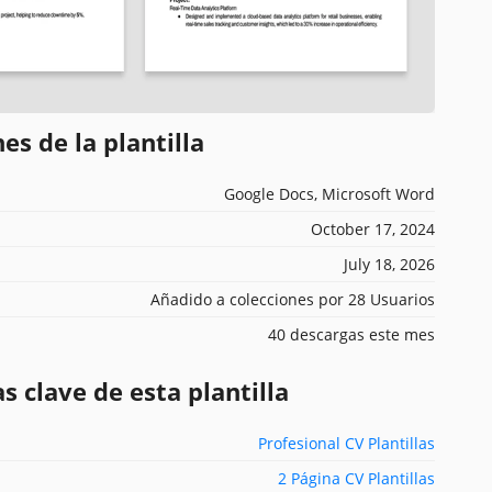
es de la plantilla
Google Docs, Microsoft Word
October 17, 2024
July 18, 2026
Añadido a colecciones por 28 Usuarios
40 descargas este mes
s clave de esta plantilla
Profesional CV Plantillas
2 Página CV Plantillas