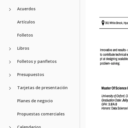
Acuerdos
Artículos
Folletos
Libros
Folletos y panfletos
Presupuestos
Tarjetas de presentación
Planes de negocio
Propuestas comerciales
Calendarios