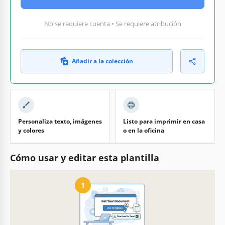
No se requiere cuenta • Se requiere atribución
Añadir a la colección
Personaliza texto, imágenes
Listo para imprimir en casa
y colores
o en la oficina
Cómo usar y editar esta plantilla
1