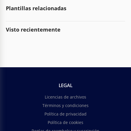
Plantillas relacionadas
Visto recientemente
LEGAL
Licencias de archivos
Términos y condiciones
Política de privacidad
Política de cookies
Reglas de reembolso y suscripción