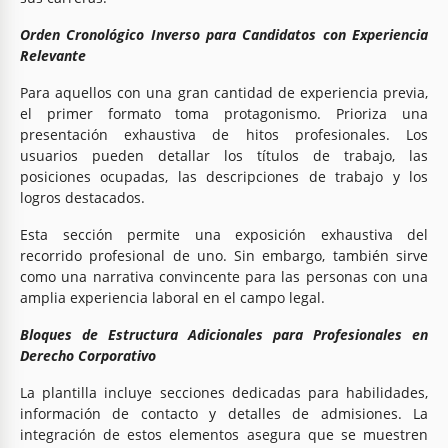
Orden Cronológico Inverso para Candidatos con Experiencia
Relevante
Para aquellos con una gran cantidad de experiencia previa,
el primer formato toma protagonismo. Prioriza una
presentación exhaustiva de hitos profesionales. Los
usuarios pueden detallar los títulos de trabajo, las
posiciones ocupadas, las descripciones de trabajo y los
logros destacados.
Esta sección permite una exposición exhaustiva del
recorrido profesional de uno. Sin embargo, también sirve
como una narrativa convincente para las personas con una
amplia experiencia laboral en el campo legal.
Bloques de Estructura Adicionales para Profesionales en
Derecho Corporativo
La plantilla incluye secciones dedicadas para habilidades,
información de contacto y detalles de admisiones. La
integración de estos elementos asegura que se muestren