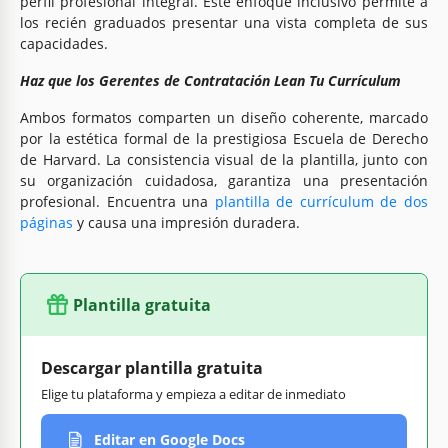
perfil profesional integral. Este enfoque inclusivo permite a
los recién graduados presentar una vista completa de sus
capacidades.
Haz que los Gerentes de Contratación Lean Tu Currículum
Ambos formatos comparten un diseño coherente, marcado
por la estética formal de la prestigiosa Escuela de Derecho
de Harvard. La consistencia visual de la plantilla, junto con
su organización cuidadosa, garantiza una presentación
profesional. Encuentra una
plantilla de currículum de dos
páginas
y causa una impresión duradera.
Plantilla gratuita
Descargar plantilla gratuita
Elige tu plataforma y empieza a editar de inmediato
Editar en Google Docs