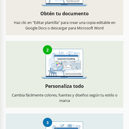
Obtén tu documento
Haz clic en "Editar plantilla" para crear una copia editable en
Google Docs o descargar para Microsoft Word
2
Personaliza todo
Cambia fácilmente colores, fuentes y diseños según tu estilo o
marca
3