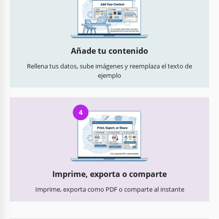
Añade tu contenido
Rellena tus datos, sube imágenes y reemplaza el texto de
ejemplo
4
Imprime, exporta o comparte
Imprime, exporta como PDF o comparte al instante