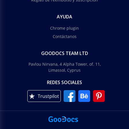
AYUDA
Chrome plugin
Contáctanos
GOODOCS TEAM LTD
Pavlou Nirvana, 4 Alpha Tower, of. 11,
Limassol, Cyprus
REDES SOCIALES
Trustpilot