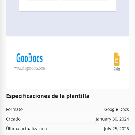
Especificaciones de la plantilla
Formato
Google Docs
Creado
January 30, 2024
Última actualización
July 25, 2026