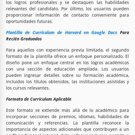
los logros profesionales y se destaquen las habilidades
relevantes del candidato. Por último, los usuarios pueden
proporcionar información de contacto conveniente para
oportunidades futuras.
Plantilla de Currículum de Harvard en Google Docs
Para
Recién Graduados
Para aquellos con experiencia previa limitada, el segundo
formato de la plantilla ofrece un enfoque personalizado. El
diseño pone un enfoque central en los logros académicos
con una sección de educación ampliada. Los usuarios
pueden ingresar detalles sobre su formación académica,
incluidos los títulos obtenidos, las instituciones asistidas y
los cursos relevantes.
Formato de Currículum Aplicable
Este formato se extiende más allá de lo académico para
incorporar secciones de premios, idiomas, habilidades de
comunicación y referencias. La plantilla reconoce la
importancia de aspectos adicionales que contribuyen a un