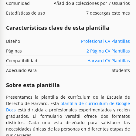
Comunidad
Añadido a colecciones por 7 Usuarios
Estadísticas de uso
7 descargas este mes
Características clave de esta plantilla
Diseño
Profesional CV Plantillas
Páginas
2 Página CV Plantillas
Compatibilidad
Harvard CV Plantillas
Adecuado Para
Students
Sobre esta plantilla
Presentamos la plantilla de currículum de la Escuela de
Derecho de Harvard. Esta
plantilla de currículum de Google
Docs
está dirigida a profesionales experimentados y recién
graduados. El formulario versátil ofrece dos formatos
distintos. Cada uno está diseñado para satisfacer las
necesidades únicas de las personas en diferentes etapas de
sus carreras.