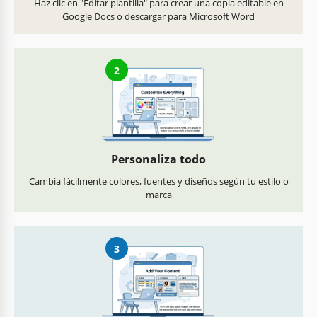
Haz clic en "Editar plantilla" para crear una copia editable en
Google Docs o descargar para Microsoft Word
2
Personaliza todo
Cambia fácilmente colores, fuentes y diseños según tu estilo o
marca
3