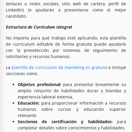
(enlaces a redes sociales, sitio web de cartera, perfil de
LinkedIn) le ayudarán a presentarse como el mejor
candidato.
Estructura de Currículum Integral
No importa para qué trabajo esté aplicando, esta plantilla
de currículum editable de forma gratuita puede ayudarle
con la preselección por sistemas de seguimiento de
solicitantes y recursos humanos.
La
plantilla de currículum de marketing es gratuita
e incluye
secciones como:
Objetivo profesional:
para presentar brevemente su
amplio conjunto de habilidades duras y blandas y
experiencia laboral extensa.
Educación:
para proporcionar información a recursos
humanos sobre cursos y educación superior
relevante.
Secciones de certificación y habilidades:
para
completar detalles sobre conocimientos y habilidades.