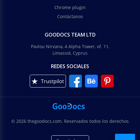
Chrome plugin
Contáctanos
GOODOCS TEAM LTD
Pavlou Nirvana, 4 Alpha Tower, of. 11,
Limassol, Cyprus
REDES SOCIALES
Trustpilot
© 2026 thegoodocs.com. Reservados todos los derechos