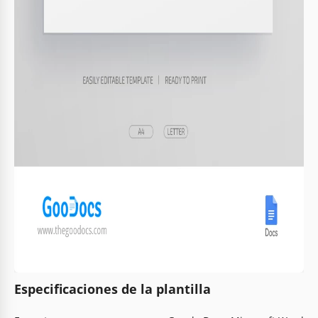
Especificaciones de la plantilla