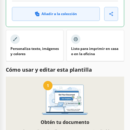
Añadir a la colección
Personaliza texto, imágenes
Listo para imprimir en casa
y colores
o en la oficina
Cómo usar y editar esta plantilla
1
Obtén tu documento