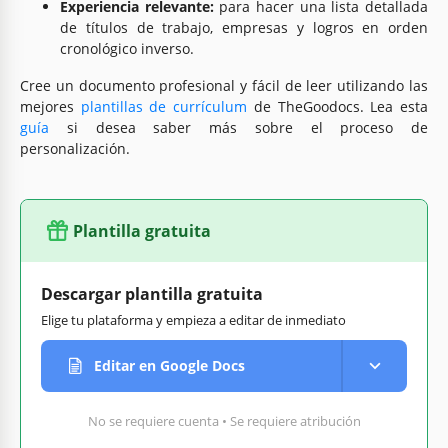
Experiencia relevante:
para hacer una lista detallada
de títulos de trabajo, empresas y logros en orden
cronológico inverso.
Cree un documento profesional y fácil de leer utilizando las
mejores
plantillas de currículum
de TheGoodocs. Lea esta
guía
si desea saber más sobre el proceso de
personalización.
Plantilla gratuita
Descargar plantilla gratuita
Elige tu plataforma y empieza a editar de inmediato
Editar en Google Docs
No se requiere cuenta • Se requiere atribución