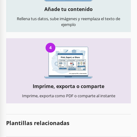
Añade tu contenido
Rellena tus datos, sube imágenes y reemplaza el texto de
ejemplo
4
Imprime, exporta o comparte
Imprime, exporta como PDF o comparte al instante
Plantillas relacionadas