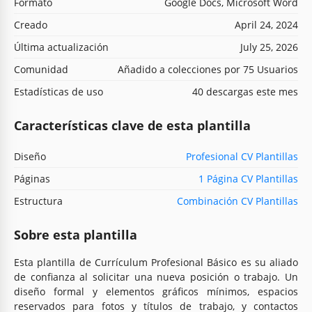
Formato
Google Docs, Microsoft Word
Creado
April 24, 2024
Última actualización
July 25, 2026
Comunidad
Añadido a colecciones por 75 Usuarios
Estadísticas de uso
40 descargas este mes
Características clave de esta plantilla
Diseño
Profesional CV Plantillas
Páginas
1 Página CV Plantillas
Estructura
Combinación CV Plantillas
Sobre esta plantilla
Esta plantilla de Currículum Profesional Básico es su aliado
de confianza al solicitar una nueva posición o trabajo. Un
diseño formal y elementos gráficos mínimos, espacios
reservados para fotos y títulos de trabajo, y contactos