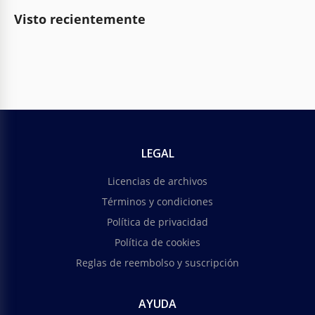
Visto recientemente
LEGAL
Licencias de archivos
Términos y condiciones
Política de privacidad
Política de cookies
Reglas de reembolso y suscripción
AYUDA