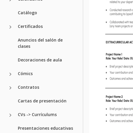
Catálogo
Certificados
Anuncios del salón de
clases
Decoraciones de aula
Cómics
Contratos
Cartas de presentación
CVs -> Currículums
Presentaciones educativas