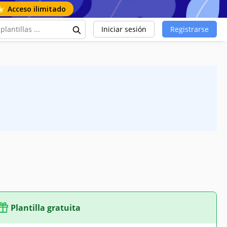
Acceso ilimitado
Iniciar sesión
Registrarse
Plantilla gratuita