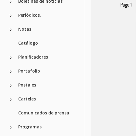
Boletines de noticias
Periódicos.
Notas
Catálogo
Planificadores
Portafolio
Postales
Carteles
Comunicados de prensa
Programas