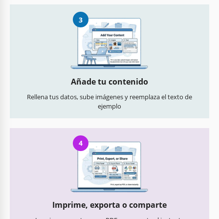
3
Añade tu contenido
Rellena tus datos, sube imágenes y reemplaza el texto de
ejemplo
4
Imprime, exporta o comparte