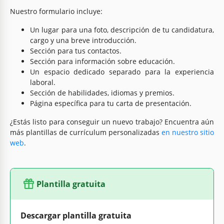
Nuestro formulario incluye:
Un lugar para una foto, descripción de tu candidatura,
cargo y una breve introducción.
Sección para tus contactos.
Sección para información sobre educación.
Un espacio dedicado separado para la experiencia
laboral.
Sección de habilidades, idiomas y premios.
Página específica para tu carta de presentación.
¿Estás listo para conseguir un nuevo trabajo? Encuentra aún
más plantillas de currículum personalizadas
en nuestro sitio
web
.
Plantilla gratuita
Descargar plantilla gratuita