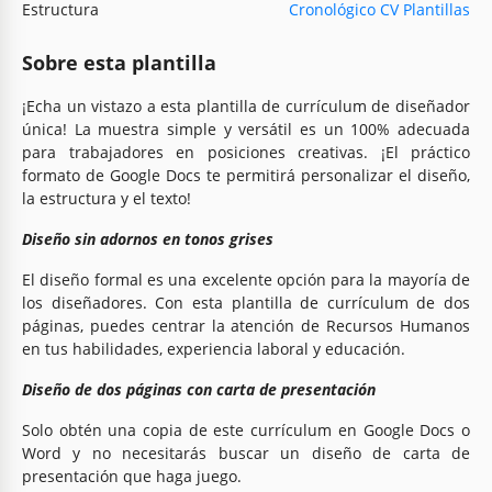
Estructura
Cronológico CV Plantillas
Sobre esta plantilla
¡Echa un vistazo a esta plantilla de currículum de diseñador
única! La muestra simple y versátil es un 100% adecuada
para trabajadores en posiciones creativas. ¡El práctico
formato de Google Docs te permitirá personalizar el diseño,
la estructura y el texto!
Diseño sin adornos en tonos grises
El diseño formal es una excelente opción para la mayoría de
los diseñadores. Con esta plantilla de currículum de dos
páginas, puedes centrar la atención de Recursos Humanos
en tus habilidades, experiencia laboral y educación.
Diseño de dos páginas con carta de presentación
Solo obtén una copia de este currículum en Google Docs o
Word y no necesitarás buscar un diseño de carta de
presentación que haga juego.