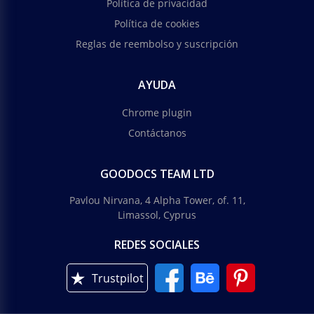
Política de privacidad
Política de cookies
Reglas de reembolso y suscripción
AYUDA
Chrome plugin
Contáctanos
GOODOCS TEAM LTD
Pavlou Nirvana, 4 Alpha Tower, of. 11,
Limassol, Cyprus
REDES SOCIALES
Trustpilot