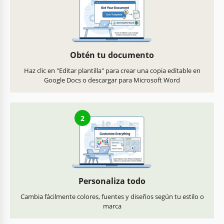
Obtén tu documento
Haz clic en "Editar plantilla" para crear una copia editable en
Google Docs o descargar para Microsoft Word
2
Personaliza todo
Cambia fácilmente colores, fuentes y diseños según tu estilo o
marca