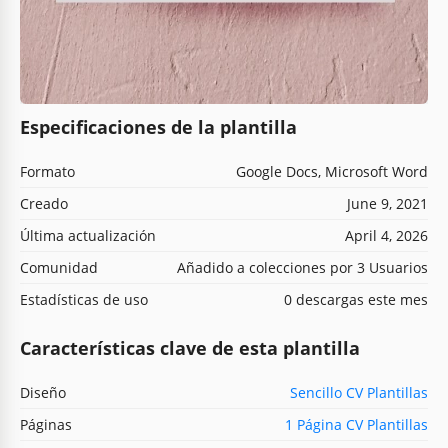
Especificaciones de la plantilla
Formato
Google Docs, Microsoft Word
Creado
June 9, 2021
Última actualización
April 4, 2026
Comunidad
Añadido a colecciones por 3 Usuarios
Estadísticas de uso
0 descargas este mes
Características clave de esta plantilla
Diseño
Sencillo CV Plantillas
Páginas
1 Página CV Plantillas