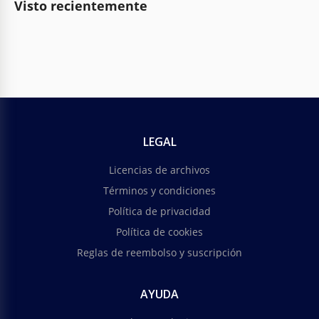
Visto recientemente
LEGAL
Licencias de archivos
Términos y condiciones
Política de privacidad
Política de cookies
Reglas de reembolso y suscripción
AYUDA