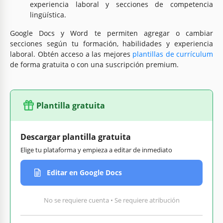
experiencia laboral y secciones de competencia
lingüística.
Google Docs y Word te permiten agregar o cambiar
secciones según tu formación, habilidades y experiencia
laboral. Obtén acceso a las mejores
plantillas de currículum
de forma gratuita o con una suscripción premium.
Plantilla gratuita
Descargar plantilla gratuita
Elige tu plataforma y empieza a editar de inmediato
Editar en Google Docs
No se requiere cuenta • Se requiere atribución