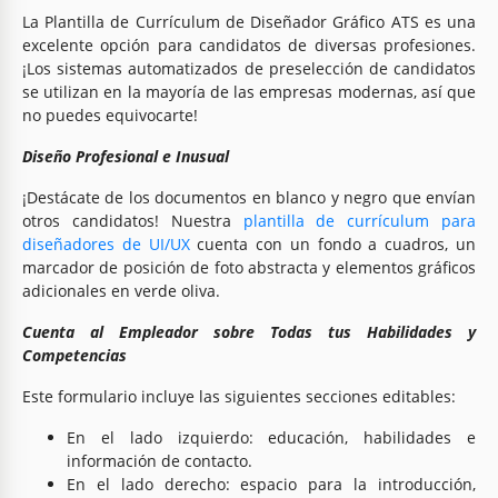
La Plantilla de Currículum de Diseñador Gráfico ATS es una
excelente opción para candidatos de diversas profesiones.
¡Los sistemas automatizados de preselección de candidatos
se utilizan en la mayoría de las empresas modernas, así que
no puedes equivocarte!
Diseño Profesional e Inusual
¡Destácate de los documentos en blanco y negro que envían
otros candidatos! Nuestra
plantilla de currículum para
diseñadores de UI/UX
cuenta con un fondo a cuadros, un
marcador de posición de foto abstracta y elementos gráficos
adicionales en verde oliva.
Cuenta al Empleador sobre Todas tus Habilidades y
Competencias
Este formulario incluye las siguientes secciones editables:
En el lado izquierdo: educación, habilidades e
información de contacto.
En el lado derecho: espacio para la introducción,