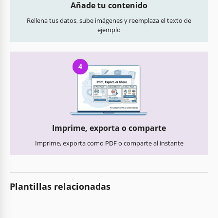
Añade tu contenido
Rellena tus datos, sube imágenes y reemplaza el texto de
ejemplo
4
Imprime, exporta o comparte
Imprime, exporta como PDF o comparte al instante
Plantillas relacionadas