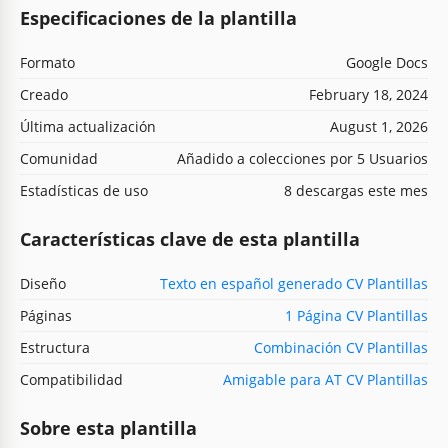
Especificaciones de la plantilla
Formato
Google Docs
Creado
February 18, 2024
Última actualización
August 1, 2026
Comunidad
Añadido a colecciones por 5 Usuarios
Estadísticas de uso
8 descargas este mes
Características clave de esta plantilla
Diseño
Texto en español generado CV Plantillas
Páginas
1 Página CV Plantillas
Estructura
Combinación CV Plantillas
Compatibilidad
Amigable para AT CV Plantillas
Sobre esta plantilla