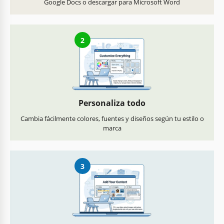
Google Docs o descargar para Microsoft Word
2
Personaliza todo
Cambia fácilmente colores, fuentes y diseños según tu estilo o
marca
3