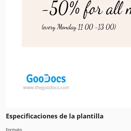
Especificaciones de la plantilla
Formato