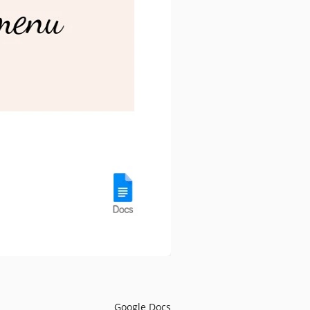
Google Docs