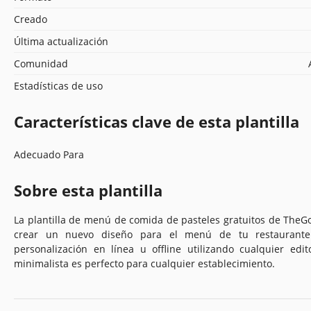
Creado
Última actualización
Comunidad
Estadísticas de uso
Características clave de esta plantilla
Adecuado Para
Sobre esta plantilla
La plantilla de menú de comida de pasteles gratuitos de TheGo
crear un nuevo diseño para el menú de tu restaurante
personalización en línea u offline utilizando cualquier edi
minimalista es perfecto para cualquier establecimiento.