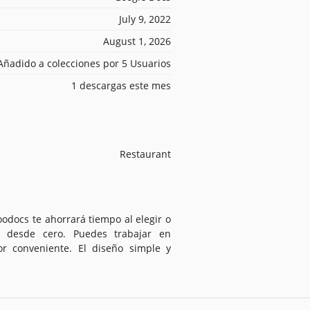
July 9, 2022
August 1, 2026
Añadido a colecciones por 5 Usuarios
1 descargas este mes
Restaurant
odocs te ahorrará tiempo al elegir o
 desde cero. Puedes trabajar en
tor conveniente. El diseño simple y