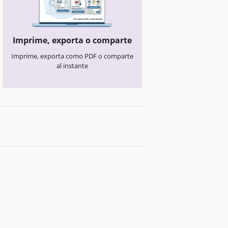
Imprime, exporta o comparte
Imprime, exporta como PDF o comparte
al instante