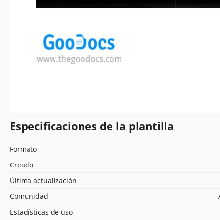
Especificaciones de la plantilla
Formato
Creado
Última actualización
Comunidad
Estadísticas de uso