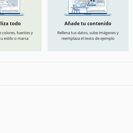
liza todo
Añade tu contenido
 colores, fuentes y
Rellena tus datos, sube imágenes y
u estilo o marca
reemplaza el texto de ejemplo