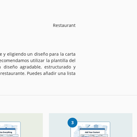
Restaurant
 y eligiendo un diseño para la carta
comendamos utilizar la plantilla del
 diseño agradable, estructurado y
 restaurante. Puedes añadir una lista
3