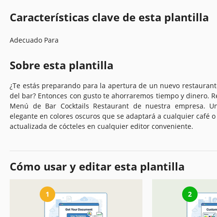
Características clave de esta plantilla
Adecuado Para
Sobre esta plantilla
¿Te estás preparando para la apertura de un nuevo restaurante
del bar? Entonces con gusto te ahorraremos tiempo y dinero. Re
Menú de Bar Cocktails Restaurant de nuestra empresa. Un
elegante en colores oscuros que se adaptará a cualquier café o
actualizada de cócteles en cualquier editor conveniente.
Cómo usar y editar esta plantilla
1
2