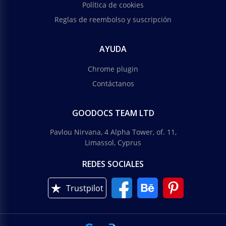
Política de cookies
Reglas de reembolso y suscripción
AYUDA
Chrome plugin
Contáctanos
GOODOCS TEAM LTD
Pavlou Nirvana, 4 Alpha Tower, of. 11,
Limassol, Cyprus
REDES SOCIALES
Trustpilot