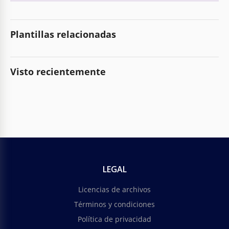
Plantillas relacionadas
Visto recientemente
LEGAL
Licencias de archivos
Términos y condiciones
Política de privacidad