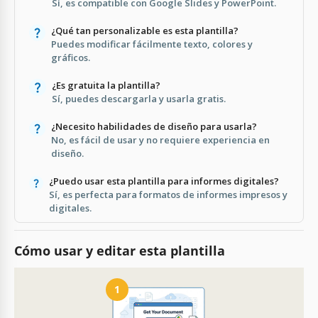
Sí, es compatible con Google Slides y PowerPoint.
¿Qué tan personalizable es esta plantilla?
Puedes modificar fácilmente texto, colores y
gráficos.
¿Es gratuita la plantilla?
Sí, puedes descargarla y usarla gratis.
¿Necesito habilidades de diseño para usarla?
No, es fácil de usar y no requiere experiencia en
diseño.
¿Puedo usar esta plantilla para informes digitales?
Sí, es perfecta para formatos de informes impresos y
digitales.
Cómo usar y editar esta plantilla
1