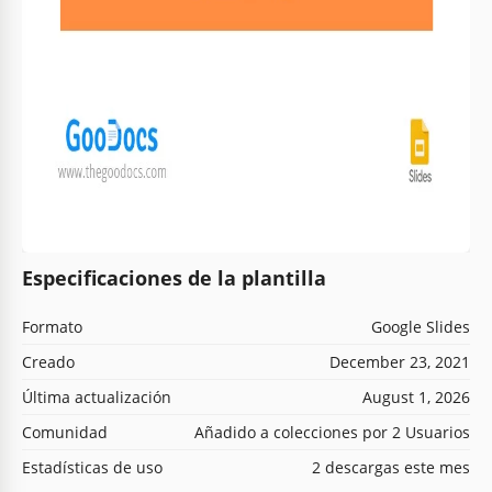
Especificaciones de la plantilla
Formato
Google Slides
Creado
December 23, 2021
Última actualización
August 1, 2026
Comunidad
Añadido a colecciones por 2 Usuarios
Estadísticas de uso
2 descargas este mes