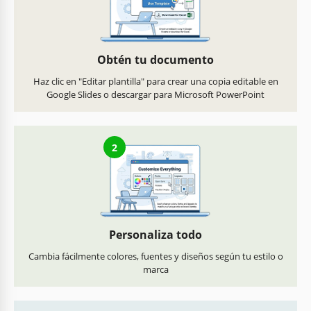
Obtén tu documento
Haz clic en "Editar plantilla" para crear una copia editable en
Google Slides o descargar para Microsoft PowerPoint
2
Personaliza todo
Cambia fácilmente colores, fuentes y diseños según tu estilo o
marca