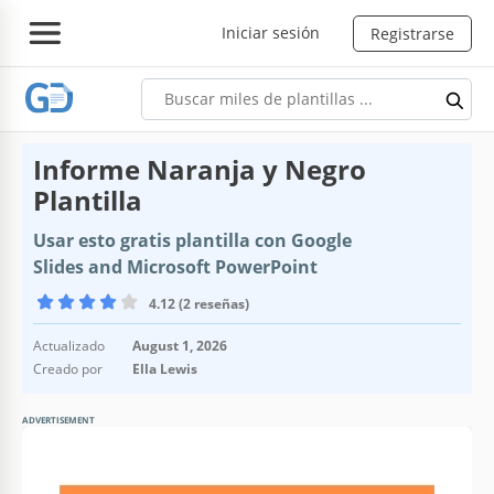
Iniciar sesión
Registrarse
Informe Naranja y Negro
Plantilla
Usar esto gratis plantilla con Google
Slides and Microsoft PowerPoint
4.12 (2 reseñas)
Actualizado
August 1, 2026
Creado por
Ella Lewis
ADVERTISEMENT