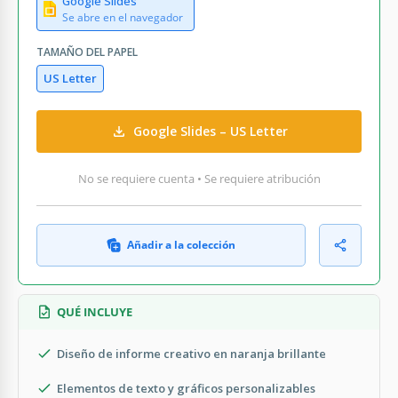
Google Slides
Se abre en el navegador
TAMAÑO DEL PAPEL
US Letter
Google Slides – US Letter
No se requiere cuenta • Se requiere atribución
Añadir a la colección
QUÉ INCLUYE
Diseño de informe creativo en naranja brillante
Elementos de texto y gráficos personalizables