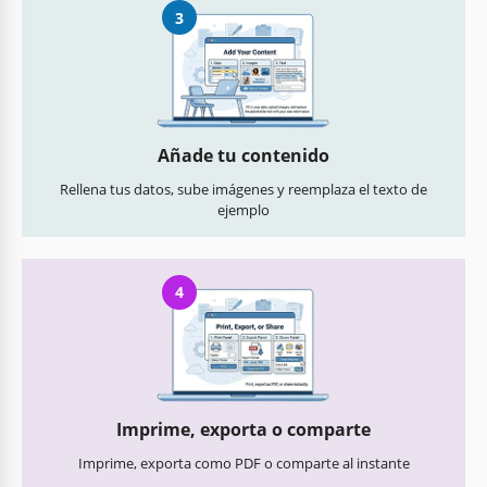
3
Añade tu contenido
Rellena tus datos, sube imágenes y reemplaza el texto de
ejemplo
4
Imprime, exporta o comparte
Imprime, exporta como PDF o comparte al instante