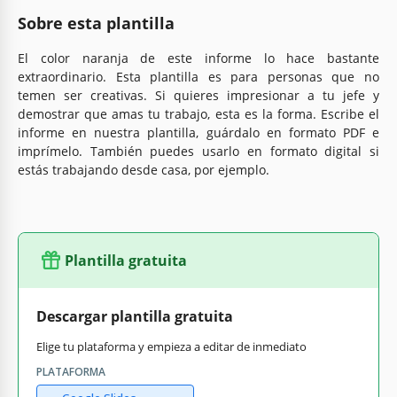
Sobre esta plantilla
El color naranja de este informe lo hace bastante
extraordinario. Esta plantilla es para personas que no
temen ser creativas. Si quieres impresionar a tu jefe y
demostrar que amas tu trabajo, esta es la forma. Escribe el
informe en nuestra plantilla, guárdalo en formato PDF e
imprímelo. También puedes usarlo en formato digital si
estás trabajando desde casa, por ejemplo.
Plantilla gratuita
Descargar plantilla gratuita
Elige tu plataforma y empieza a editar de inmediato
PLATAFORMA