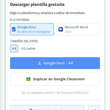
Descargar plantilla gratuita
Elige tu plataforma y empieza a editar de inmediato
PLATAFORMA
Google Docs
Microsoft Word
Se abre en el navegador
.docs
TAMAÑO DEL PAPEL
A4
US Letter
Google Docs – A4
Duplicar en Google Classroom
No se requiere cuenta • Se requiere atribución