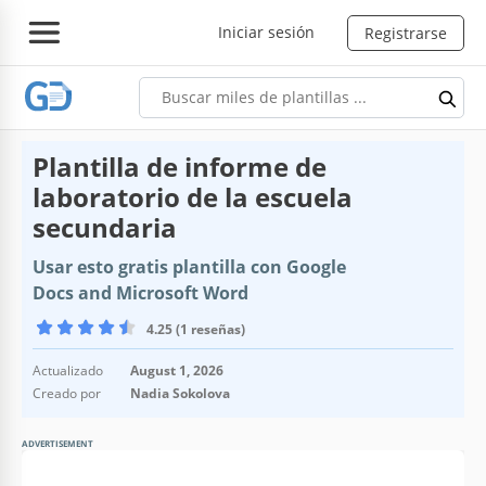
Iniciar sesión
Registrarse
Plantilla de informe de
laboratorio de la escuela
secundaria
Usar esto gratis plantilla con Google
Docs and Microsoft Word
4.25 (1 reseñas)
Actualizado
August 1, 2026
Creado por
Nadia Sokolova
ADVERTISEMENT