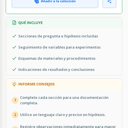
Añadir a la colección
QUÉ INCLUYE
Secciones de pregunta e hipótesis incluidas
Seguimiento de variables para experimentos
Esquemas de materiales y procedimientos
Indicaciones de resultados y conclusiones
INFORME CONSEJOS
Complete cada sección para una documentación
1
completa.
Utilice un lenguaje claro y preciso en hipótesis.
2
Registre observaciones inmediatamente para mayor