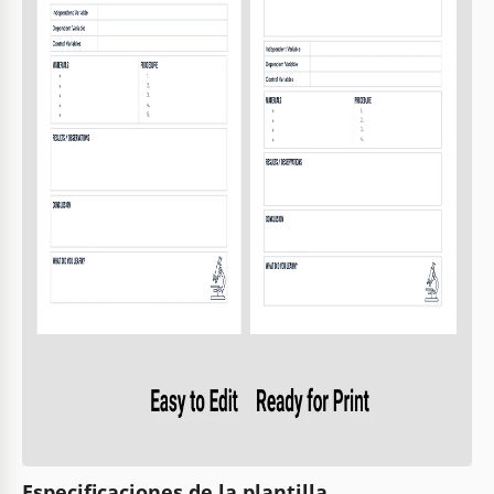
Especificaciones de la plantilla