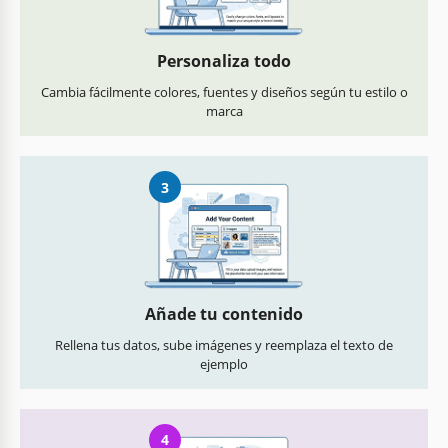
Personaliza todo
Cambia fácilmente colores, fuentes y diseños según tu estilo o
marca
3
Añade tu contenido
Rellena tus datos, sube imágenes y reemplaza el texto de
ejemplo
4