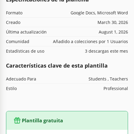
Formato
Google Docs, Microsoft Word
Creado
March 30, 2026
Última actualización
August 1, 2026
Comunidad
Añadido a colecciones por 1 Usuarios
Estadísticas de uso
3 descargas este mes
Características clave de esta plantilla
Adecuado Para
Students , Teachers
Estilo
Professional
Plantilla gratuita