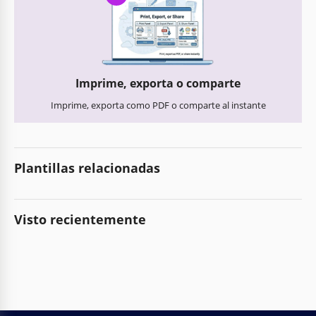
Imprime, exporta o comparte
Imprime, exporta como PDF o comparte al instante
Plantillas relacionadas
Visto recientemente