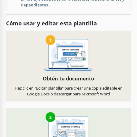
dependientes.
Cómo usar y editar esta plantilla
1
Obtén tu documento
Haz clic en "Editar plantilla" para crear una copia editable en
Google Docs o descargar para Microsoft Word
2