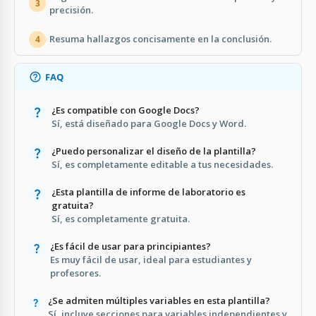
3
precisión.
Resuma hallazgos concisamente en la conclusión.
4
FAQ
¿Es compatible con Google Docs?
Sí, está diseñado para Google Docs y Word.
¿Puedo personalizar el diseño de la plantilla?
Sí, es completamente editable a tus necesidades.
¿Esta plantilla de informe de laboratorio es
gratuita?
Sí, es completamente gratuita.
¿Es fácil de usar para principiantes?
Es muy fácil de usar, ideal para estudiantes y
profesores.
¿Se admiten múltiples variables en esta plantilla?
Sí, incluye secciones para variables independientes y