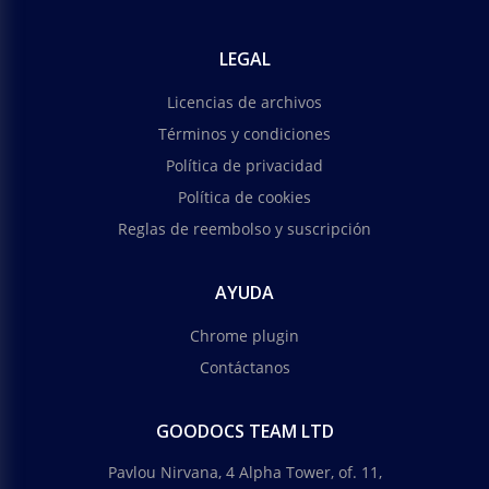
LEGAL
Licencias de archivos
Términos y condiciones
Política de privacidad
Política de cookies
Reglas de reembolso y suscripción
AYUDA
Chrome plugin
Contáctanos
GOODOCS TEAM LTD
Pavlou Nirvana, 4 Alpha Tower, of. 11,