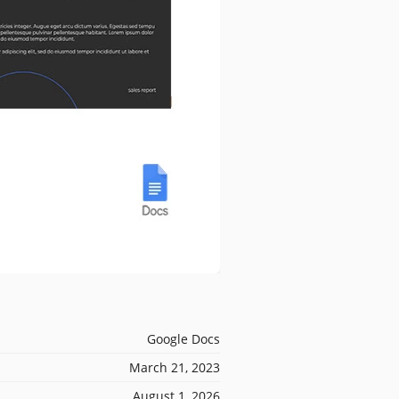
Google Docs
March 21, 2023
August 1, 2026