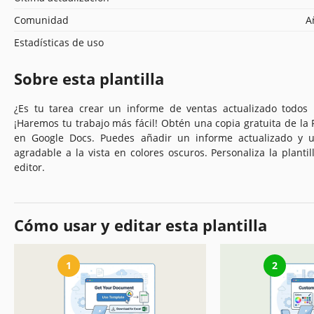
Comunidad
A
Estadísticas de uso
Sobre esta plantilla
¿Es tu tarea crear un informe de ventas actualizado todos 
¡Haremos tu trabajo más fácil! Obtén una copia gratuita de la 
en Google Docs. Puedes añadir un informe actualizado y ut
agradable a la vista en colores oscuros. Personaliza la planti
editor.
Cómo usar y editar esta plantilla
1
2