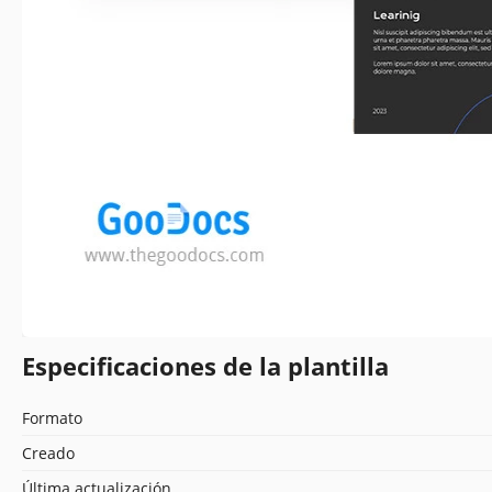
Especificaciones de la plantilla
Formato
Creado
Última actualización