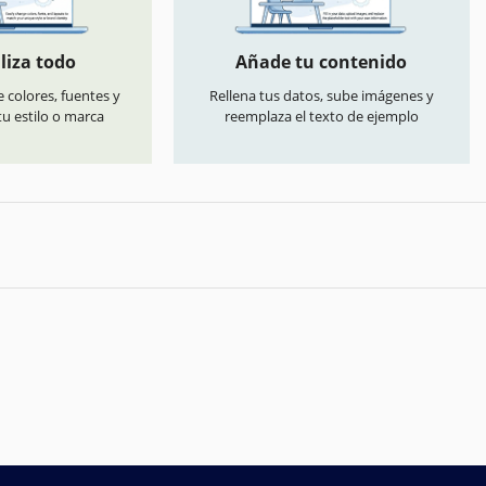
liza todo
Añade tu contenido
 colores, fuentes y
Rellena tus datos, sube imágenes y
u estilo o marca
reemplaza el texto de ejemplo