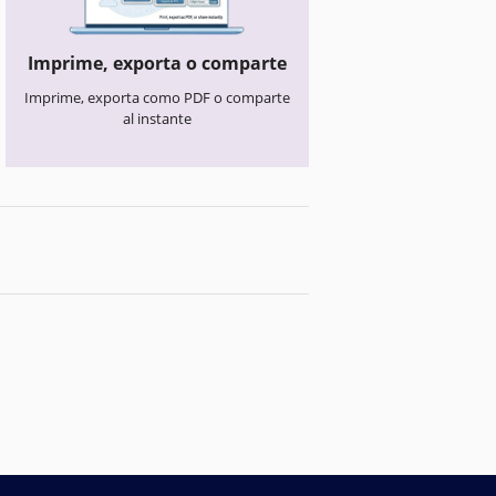
Imprime, exporta o comparte
Imprime, exporta como PDF o comparte
al instante