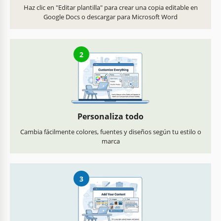
Haz clic en "Editar plantilla" para crear una copia editable en
Google Docs o descargar para Microsoft Word
2
Personaliza todo
Cambia fácilmente colores, fuentes y diseños según tu estilo o
marca
3