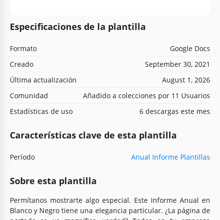
Especificaciones de la plantilla
Formato
Google Docs
Creado
September 30, 2021
Última actualización
August 1, 2026
Comunidad
Añadido a colecciones por 11 Usuarios
Estadísticas de uso
6 descargas este mes
Características clave de esta plantilla
Período
Anual Informe Plantillas
Sobre esta plantilla
Permítanos mostrarte algo especial. Este Informe Anual en
Blanco y Negro tiene una elegancia particular. ¿La página de