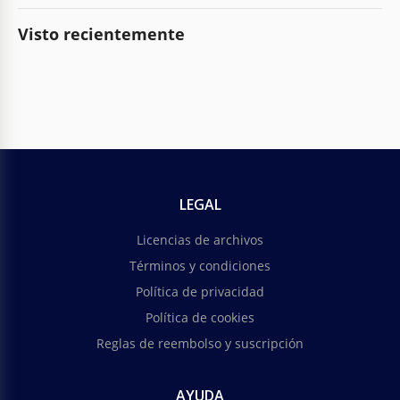
Visto recientemente
LEGAL
Licencias de archivos
Términos y condiciones
Política de privacidad
Política de cookies
Reglas de reembolso y suscripción
AYUDA