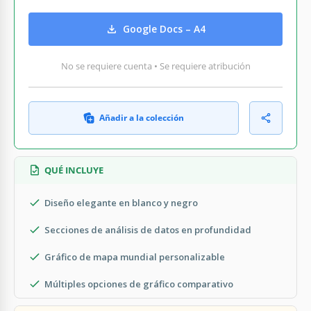
Google Docs – A4
No se requiere cuenta • Se requiere atribución
Añadir a la colección
QUÉ INCLUYE
Diseño elegante en blanco y negro
Secciones de análisis de datos en profundidad
Gráfico de mapa mundial personalizable
Múltiples opciones de gráfico comparativo