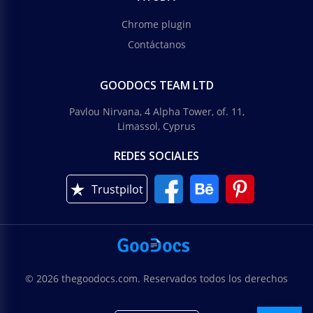
Chrome plugin
Contáctanos
GOODOCS TEAM LTD
Pavlou Nirvana, 4 Alpha Tower, of. 11,
Limassol, Cyprus
REDES SOCIALES
Trustpilot
© 2026 thegoodocs.com. Reservados todos los derechos