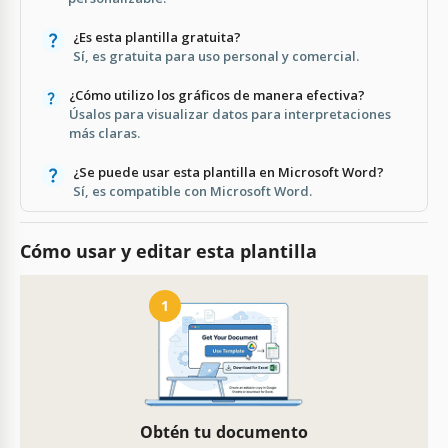
¿Es esta plantilla gratuita?
Sí, es gratuita para uso personal y comercial.
¿Cómo utilizo los gráficos de manera efectiva?
Úsalos para visualizar datos para interpretaciones
más claras.
¿Se puede usar esta plantilla en Microsoft Word?
Sí, es compatible con Microsoft Word.
Cómo usar y editar esta plantilla
1
Obtén tu documento