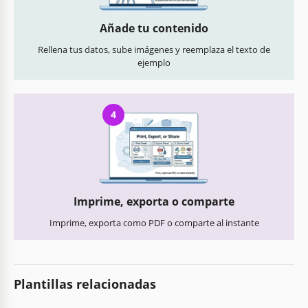
Añade tu contenido
Rellena tus datos, sube imágenes y reemplaza el texto de
ejemplo
4
Imprime, exporta o comparte
Imprime, exporta como PDF o comparte al instante
Plantillas relacionadas