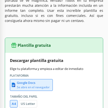
portada se ve magnífica, verdad? Todos en tu empresa
prestarán mucha atención a la información incluida en un
informe tan completo. Usar esta increíble plantilla es
gratuito, incluso si es con fines comerciales. Así que
consíguela ahora mismo sin pagar ni un centavo.
Plantilla gratuita
Descargar plantilla gratuita
Elige tu plataforma y empieza a editar de inmediato
PLATAFORMA
Google Docs
Se abre en el navegador
TAMAÑO DEL PAPEL
A4
US Letter