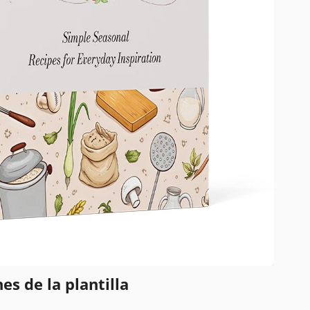
es de la plantilla