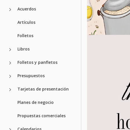
Acuerdos
Artículos
Folletos
Libros
Folletos y panfletos
Presupuestos
Tarjetas de presentación
Planes de negocio
Propuestas comerciales
Calendarios