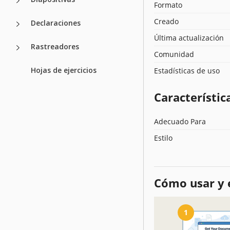
Formato
Creado
Declaraciones
Última actualización
Rastreadores
Comunidad
Hojas de ejercicios
Estadísticas de uso
Característica
Adecuado Para
Estilo
Cómo usar y e
1