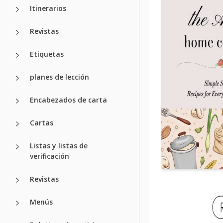
Itinerarios
Revistas
Etiquetas
planes de lección
Encabezados de carta
Cartas
Listas y listas de
verificación
Revistas
Menús