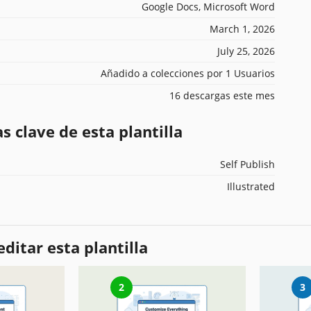
Google Docs, Microsoft Word
March 1, 2026
July 25, 2026
Añadido a colecciones por 1 Usuarios
16 descargas este mes
s clave de esta plantilla
Self Publish
Illustrated
ditar esta plantilla
2
3