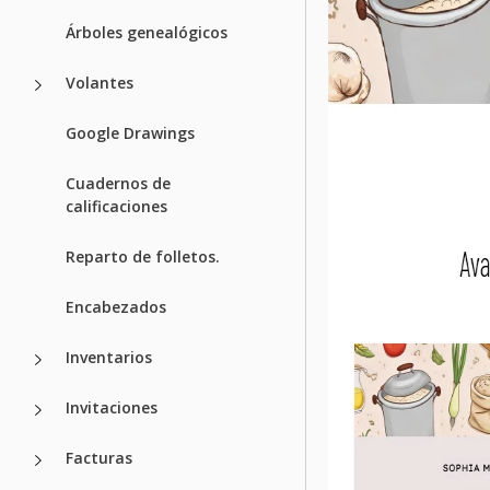
Árboles genealógicos
Volantes
Google Drawings
Cuadernos de
calificaciones
Reparto de folletos.
Encabezados
Inventarios
Invitaciones
Facturas