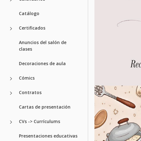
Catálogo
Certificados
Anuncios del salón de
clases
Decoraciones de aula
Cómics
Contratos
Cartas de presentación
CVs -> Currículums
Presentaciones educativas