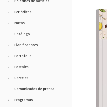
Boletines de noticias
Periódicos.
Notas
Catálogo
Planificadores
Portafolio
Postales
Carteles
Comunicados de prensa
Programas